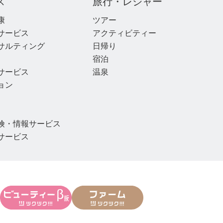
ス
旅行・レジャー
康
ツアー
サービス
アクティビティー
サルティング
日帰り
宿泊
サービス
温泉
ョン
険・情報サービス
サービス