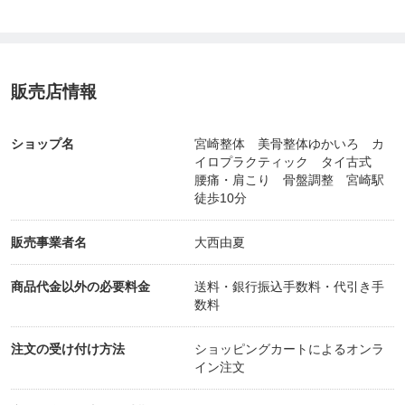
販売店情報
ショップ名
宮崎整体 美骨整体ゆかいろ カ
イロプラクティック タイ古式
腰痛・肩こり 骨盤調整 宮崎駅
徒歩10分
販売事業者名
大西由夏
商品代金以外の必要料金
送料・銀行振込手数料・代引き手
数料
注文の受け付け方法
ショッピングカートによるオンラ
イン注文