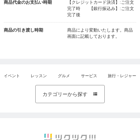
商品代金のお支払い時期
【クレジットカード決済】:ご注文
完了時 【銀行振込み】:ご注文
完了後
商品の引き渡し時期
商品により変動いたします。商品
画面に記載しております。
イベント
レッスン
グルメ
サービス
旅行・レジャー
カテゴリーから探す
