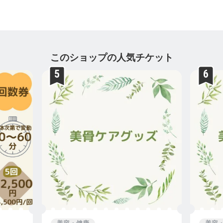
このショップの人気チケット
6