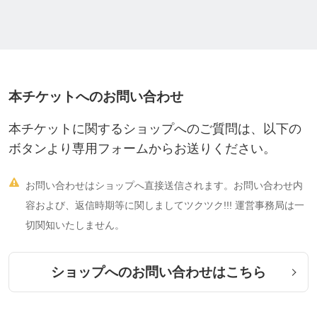
本チケットへのお問い合わせ
本チケットに関するショップへのご質問は、以下の
ボタンより専用フォームからお送りください。

お問い合わせはショップへ直接送信されます。お問い合わせ内
容および、返信時期等に関しましてツクツク!!! 運営事務局は一
切関知いたしません。
ショップへのお問い合わせはこちら