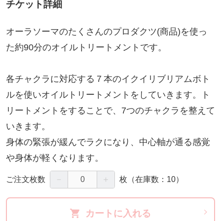
チケット詳細
オーラソーマのたくさんのプロダクツ(商品)を使っ
た約90分のオイルトリートメントです。
各チャクラに対応する７本のイクイリブリアムボト
ルを使いオイルトリートメントをしていきます。ト
リートメントをすることで、7つのチャクラを整えて
いきます。
身体の緊張が緩んでラクになり、中心軸が通る感覚
や身体が軽くなります。
－
＋
ご注文枚数
枚
（在庫数：10）
カートに入れる