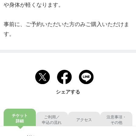
や身体が軽くなります。

事前に、ご予約いただいた方のみご購入いただけま
す。
シェアする
チケット
ご利用／
注意事項・
アクセス
詳細
申込の流れ
その他