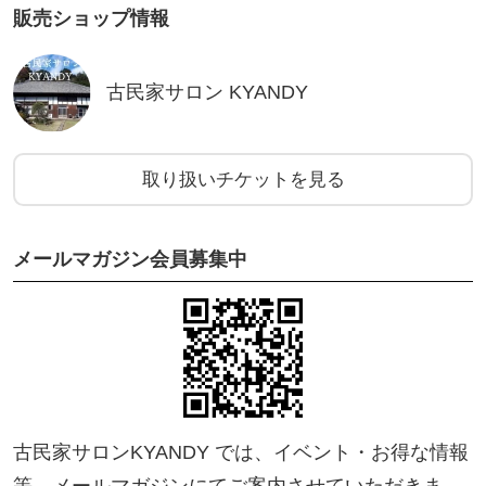
販売ショップ情報
古民家サロン KYANDY
取り扱いチケットを見る
メールマガジン会員募集中
古民家サロンKYANDY では、イベント・お得な情報
等、メールマガジンにてご案内させていただきま