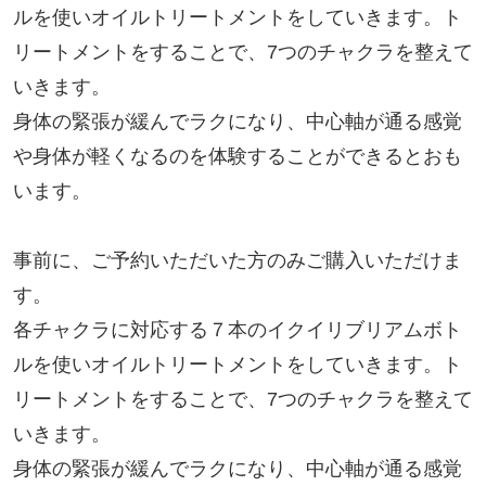
ルを使いオイルトリートメントをしていきます。ト
リートメントをすることで、7つのチャクラを整えて
いきます。

身体の緊張が緩んでラクになり、中心軸が通る感覚
や身体が軽くなるのを体験することができるとおも
います。

事前に、ご予約いただいた方のみご購入いただけま
す。

各チャクラに対応する７本のイクイリブリアムボト
ルを使いオイルトリートメントをしていきます。ト
リートメントをすることで、7つのチャクラを整えて
いきます。

身体の緊張が緩んでラクになり、中心軸が通る感覚