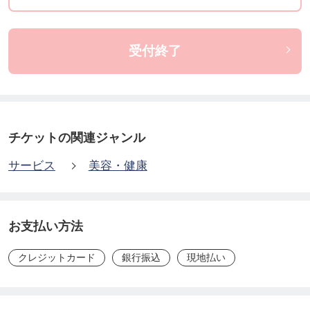
受付終了
チケットの関連ジャンル
サービス
美容・健康
お支払い方法
クレジットカード
銀行振込
現地払い