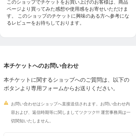
このショップでチケットをお買い上げのお客様は、商品
ページより買ってみた感想や使用感をお寄せいただけま
す。
このショップのチケットに興味のある方へ参考にな
るレビューをお待ちしております。
本チケットへのお問い合わせ
本チケットに関するショップへのご質問は、以下の
ボタンより専用フォームからお送りください。

お問い合わせはショップへ直接送信されます。お問い合わせ内
容および、返信時期等に関しましてツクツク!!! 運営事務局は一
切関知いたしません。