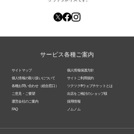
サービス各種ご案内
サイトマップ
個人情報保護方針
個人情報の取り扱いについて
サイトご利用規約
各種お問い合わせ（総合窓口）
ツクツク!!!ウェブチケットとは
ご意見・ご要望
出店をご検討のショップ様
運営会社のご案内
採用情報
FAQ
ノムノム