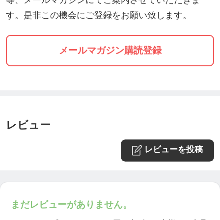
す。是非この機会にご登録をお願い致します。
メールマガジン購読登録
レビュー
レビューを投稿
まだレビューがありません。