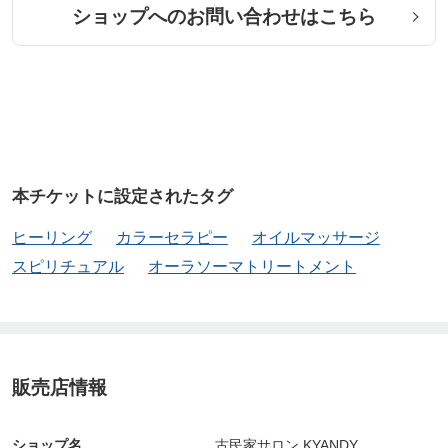
ショップへのお問い合わせはこちら
本チケットに設定されたタグ
ヒーリング
カラーセラピー
オイルマッサージ
スピリチュアル
オーラソーマトリートメント
販売店情報
ショップ名
古民家サロン KYANDY