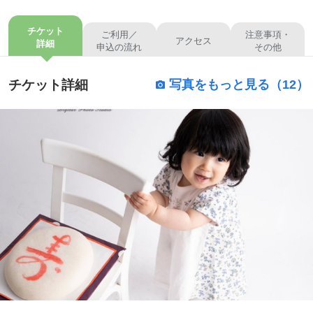
チケット
ご利用／
注意事項・
アクセス
詳細
申込の流れ
その他
チケット詳細
写真をもっと見る（12）