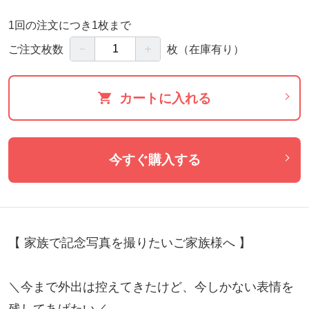
1回の注文につき1枚まで
－
＋
ご注文枚数
枚
（在庫有り）
カートに入れる
今すぐ購入する
【 家族で記念写真を撮りたいご家族様へ 】

＼今まで外出は控えてきたけど、今しかない表情を