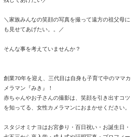
残してあげたい／

＼家族みんなの笑顔の写真を撮って遠方の祖父母に
も見せてあげたい。。／

そんな事を考えていませんか？

創業70年を迎え、三代目は自身も子育て中のママカ
メラマン『みき』！

赤ちゃんやお子さんの撮影は、笑顔を引き出すコツ
を知ってる、女性カメラマンにおまかせください。

スタジオミナヨはお宮参り・百日祝い・お誕生日・