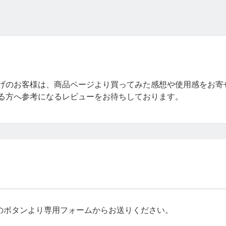
げのお客様は、商品ページより買ってみた感想や使用感をお寄
る方へ参考になるレビューをお待ちしております。
のボタンより専用フォームからお送りください。