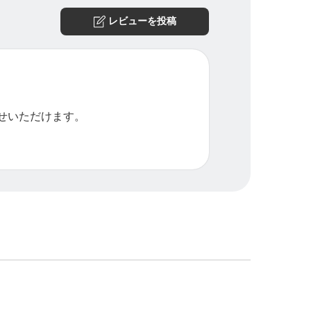
レビューを投稿
せいただけます。