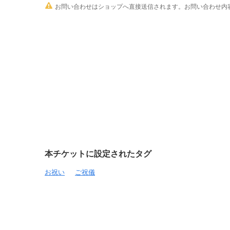

お問い合わせはショップへ直接送信されます。お問い合わせ内容
本チケットに設定されたタグ
お祝い
ご祝儀