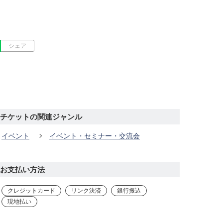
シェア
チケットの関連ジャンル
イベント
イベント・セミナー・交流会
お支払い方法
クレジットカード
リンク決済
銀行振込
現地払い