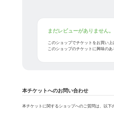
まだレビューがありません。
このショップでチケットをお買い上
このショップのチケットに興味のあ
本チケットへのお問い合わせ
本チケットに関するショップへのご質問は、以下