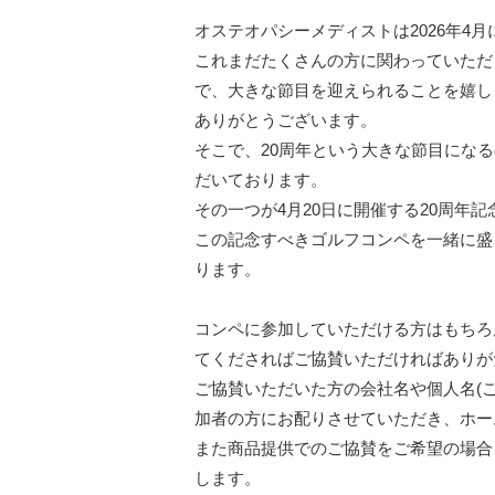
オステオパシーメディストは2026年4月
これまだたくさんの方に関わっていただ
で、大きな節目を迎えられることを嬉し
ありがとうございます。

そこで、20周年という大きな節目にな
だいております。

その一つが4月20日に開催する20周年記
この記念すべきゴルフコンペを一緒に盛
ります。

コンペに参加していただける方はもちろ
てくださればご協賛いただければありが
ご協賛いただいた方の会社名や個人名(
加者の方にお配りさせていただき、ホー
また商品提供でのご協賛をご希望の場合
します。
