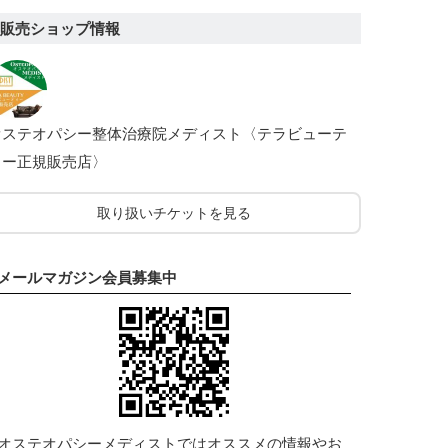
販売ショップ情報
オステオパシー整体治療院メディスト〈テラビューテ
ィー正規販売店〉
取り扱いチケットを見る
メールマガジン会員募集中
オステオパシーメディストではオススメの情報やお