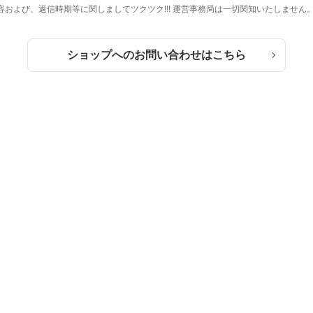
および、返信時期等に関しましてツクツク!!! 運営事務局は一切関知いたしません
ショップへのお問い合わせはこちら