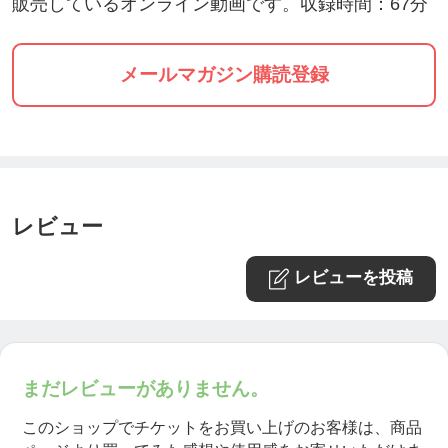
販売しているオンライン動画です。収録時間：67分
メールマガジン購読登録
レビュー
レビューを投稿
まだレビューがありません。
このショップでチケットをお買い上げのお客様は、商品