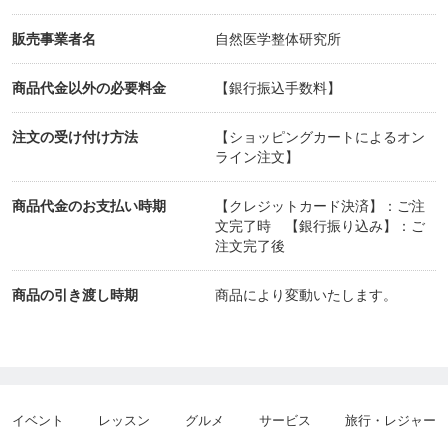
販売事業者名
自然医学整体研究所
商品代金以外の必要料金
【銀行振込手数料】
注文の受け付け方法
【ショッピングカートによるオン
ライン注文】
商品代金のお支払い時期
【クレジットカード決済】：ご注
文完了時 【銀行振り込み】：ご
注文完了後
商品の引き渡し時期
商品により変動いたします。
イベント
レッスン
グルメ
サービス
旅行・レジャー