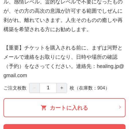
ル、感情レベル、霊的なレベルで不要になったもの
が、その方の高次の意識が許可する範囲でしぜんに
剥がれ、離れていきます。人生そのものの癒しや再
構築を希望される方にお勧めします。
【重要】チケットを購入される前に、まずは河野と
メールで連絡をお取りになり、日時や場所の確認
（予約）をなさってください。連絡先：
healing.jp@
gmail.com
－
＋
ご注文枚数
枚
（在庫数：904）
カートに入れる