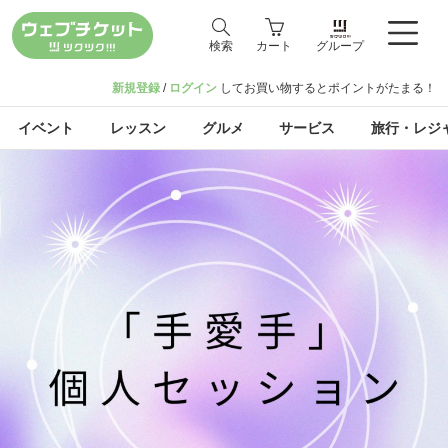
検索
カート
グループ
新規登録
/
ログイン
してお買い物するとポイントがたまる！
イベント
レッスン
グルメ
サービス
旅行・レジ