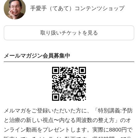
手愛手（てあて）コンテンツショップ
取り扱いチケットを見る
メールマガジン会員募集中
メルマガをご登録いただいた方に、「特別講義:予防
と治療の新しい視点〜内なる周波数の整え方」のオ
ンライン動画をプレゼントします。実際に8800円で