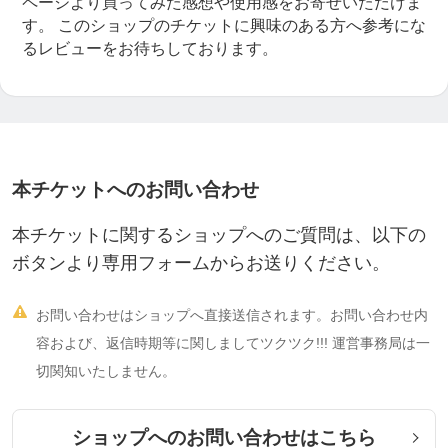
ページより買ってみた感想や使用感をお寄せいただけま
す。
このショップのチケットに興味のある方へ参考にな
るレビューをお待ちしております。
本チケットへのお問い合わせ
本チケットに関するショップへのご質問は、以下の
ボタンより専用フォームからお送りください。

お問い合わせはショップへ直接送信されます。お問い合わせ内
容および、返信時期等に関しましてツクツク!!! 運営事務局は一
切関知いたしません。
ショップへのお問い合わせはこちら