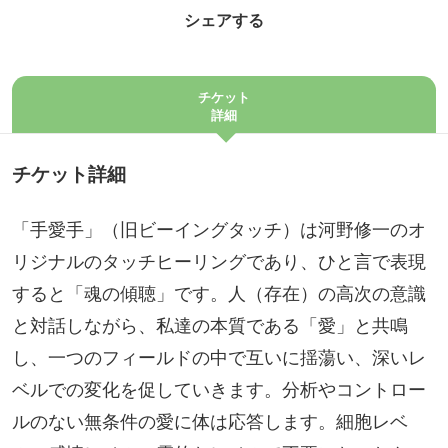
シェアする
チケット
詳細
チケット詳細
「手愛手」（旧ビーイングタッチ）は河野修一のオ
リジナルのタッチヒーリングであり、ひと言で表現
すると「魂の傾聴」です。人（存在）の高次の意識
と対話しながら、私達の本質である「愛」と共鳴
し、一つのフィールドの中で互いに揺蕩い、深いレ
ベルでの変化を促していきます。分析やコントロー
ルのない無条件の愛に体は応答します。細胞レベ