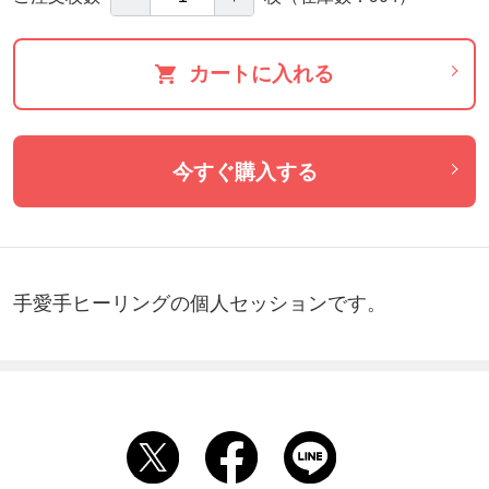
カートに入れる
今すぐ購入する
手愛手ヒーリングの個人セッションです。