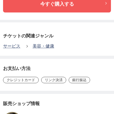
今すぐ購入する
チケットの関連ジャンル
サービス
美容・健康
お支払い方法
クレジットカード
リンク決済
銀行振込
販売ショップ情報