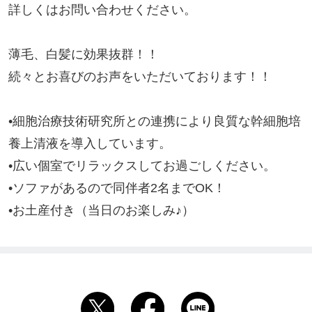
詳しくはお問い合わせください。

薄毛、白髪に効果抜群！！

続々とお喜びのお声をいただいております！！

•細胞治療技術研究所との連携により良質な幹細胞培
養上清液を導入しています。

•広い個室でリラックスしてお過ごしください。

•ソファがあるので同伴者2名までOK！

•お土産付き（当日のお楽しみ♪）