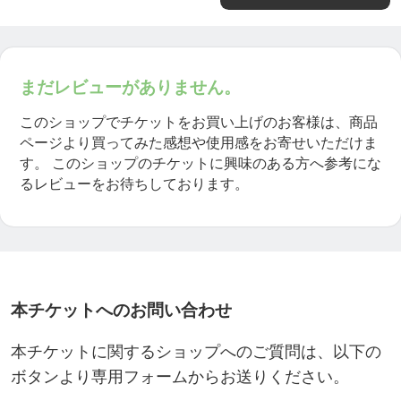
まだレビューがありません。
このショップでチケットをお買い上げのお客様は、商品
ページより買ってみた感想や使用感をお寄せいただけま
す。
このショップのチケットに興味のある方へ参考にな
るレビューをお待ちしております。
本チケットへのお問い合わせ
本チケットに関するショップへのご質問は、以下の
ボタンより専用フォームからお送りください。