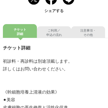
シェアする
チケット
ご利用／
注意事項・
詳細
申込の流れ
その他
チケット詳細
初診料・再診料は別途頂戴します。
詳しくはお問い合わせください。
《幹細胞培養上清液の効果》
⚫︎美容
皮膚細胞の再生修復と活性化促進