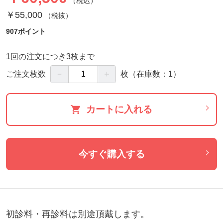
（税込）
￥55,000
（税抜）
907ポイント
1回の注文につき3枚まで
－
＋
ご注文枚数
枚
（在庫数：1）
カートに入れる
今すぐ購入する
初診料・再診料は別途頂戴します。
