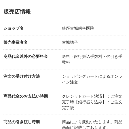
販売店情報
ショップ名
銀座古城歯科医院
販売事業者名
古城祐子
商品代金以外の必要料金
送料・銀行振込手数料・代引き手
数料
注文の受け付け方法
ショッピングカートによるオンラ
イン注文
商品代金のお支払い時期
クレジットカード決済】：ご注文
完了時【銀行振り込み】：ご注文
完了後
商品の引き渡し時期
商品により変動いたします。商品
画面に記載しております。