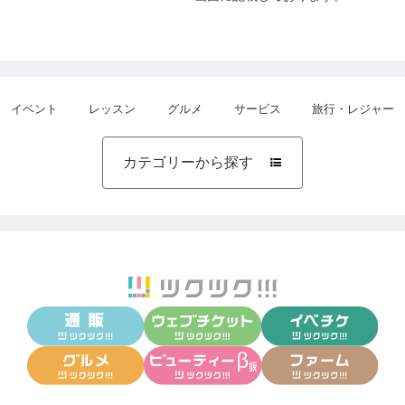
イベント
レッスン
グルメ
サービス
旅行・レジャー
カテゴリーから探す
