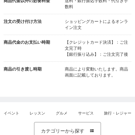
商品代金以外の必要料金
送料・銀行振込手数料・代引き手
数料
注文の受け付け方法
ショッピングカートによるオンラ
イン注文
商品代金のお支払い時期
【クレジットカード決済】：ご注
文完了時
【銀行振り込み】：ご注文完了後
商品の引き渡し時期
商品により変動いたします。商品
画面に記載しております。
イベント
レッスン
グルメ
サービス
旅行・レジャー
カテゴリーから探す
