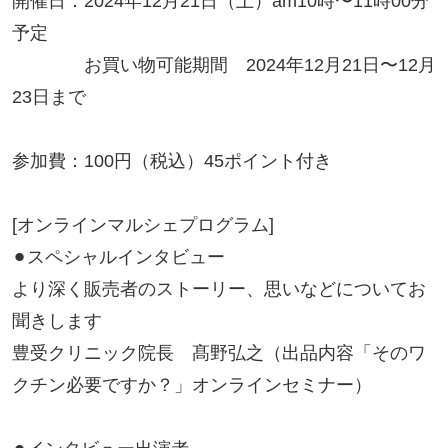
開催日：2024年12月21日（土）am10時〜11時00分
予定
お買い物可能期間 2024年12月21日〜12月
23日まで
参加費：100円（税込）45ポイント付き
[オンラインマルシェプログラム]
⚫︎スペシャルインタビュー
より深く販売者のストーリー、思いなどについてお
聞きします
豊受クリニック院長 髙野弘之（出品内容「そのワ
クチン必要ですか？」オンラインセミナー）