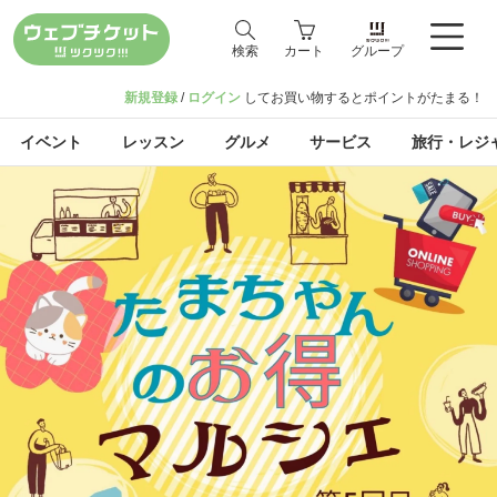
検索
カート
グループ
新規登録
/
ログイン
してお買い物するとポイントがたまる！
イベント
レッスン
グルメ
サービス
旅行・レジ