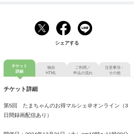
シェアする
チケット
独自
ご利用／
注意事項・
詳細
HTML
申込の流れ
その他
チケット詳細
第5回 たまちゃんのお得マルシェ＠オンライン（3
日間録画配信あり）