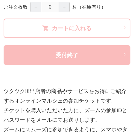
－
＋
ご注文枚数
枚
（在庫有り）
カートに入れる
受付終了
ツクツク!!!出店者の商品やサービスをお得にご紹介
するオンラインマルシェの参加チケットです。

チケットを購入いただいた方に、ズームの参加IDと
パスワードをメールにてお送りします。

ズームにスムーズに参加できるように、スマホやタ