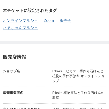
あなたのご参加、お待ちしています！
本チケットに設定されたタグ
オンラインマルシェ
Zoom
販売会
たまちゃんマルシェ
販売店情報
ショップ名
Pikake（ピカケ）手作り石けんと
植物の手仕事教室 オンラインショ
ップ
販売事業者名
Pikake 植物療法と手作り石けんの
教室