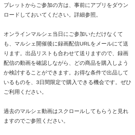
ブレットからご参加の方は、事前にアプリをダウン
ロードしておいてください。詳細参照。

オンラインマルシェ当日にご参加いただけなくて
も、マルシェ開催後に録画配信URLをメールにて送
ります。出品リストも合わせて送りますので、録画
配信の動画を確認しながら、どの商品を購入しよう
か検討することができます。お得な条件で出品して
いるものを、3日間限定で購入できる機会です。ぜひ
ご利用ください。

過去のマルシェ動画はスクロールしてもらうと見れ
ますのでご参照ください。