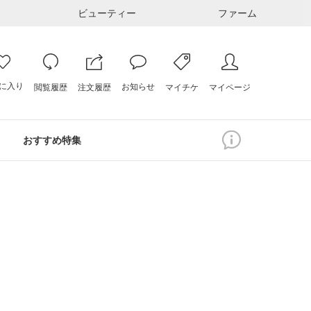
ビューティー
ファーム
に入り
お知らせ
注文履歴
閲覧履歴
マイページ
マイチケ
おすすめ特集