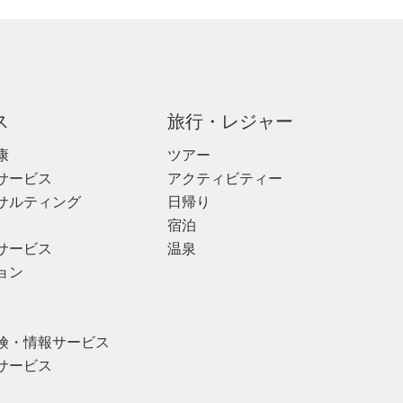
ス
旅行・レジャー
康
ツアー
サービス
アクティビティー
サルティング
日帰り
宿泊
サービス
温泉
ョン
険・情報サービス
サービス