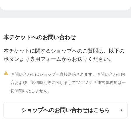
本チケットへのお問い合わせ
本チケットに関するショップへのご質問は、以下の
ボタンより専用フォームからお送りください。

お問い合わせはショップへ直接送信されます。お問い合わせ内
容および、返信時期等に関しましてツクツク!!! 運営事務局は一
切関知いたしません。
ショップへのお問い合わせはこちら