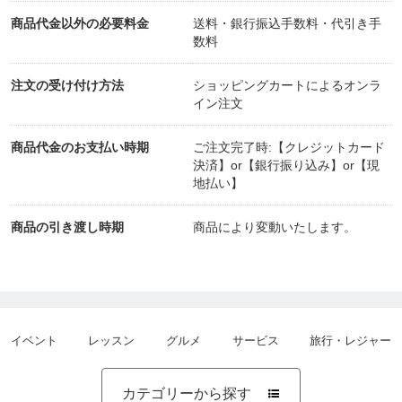
商品代金以外の必要料金
送料・銀行振込手数料・代引き手
数料
注文の受け付け方法
ショッピングカートによるオンラ
イン注文
商品代金のお支払い時期
ご注文完了時:【クレジットカード
決済】or【銀行振り込み】or【現
地払い】
商品の引き渡し時期
商品により変動いたします。
イベント
レッスン
グルメ
サービス
旅行・レジャー
カテゴリーから探す
