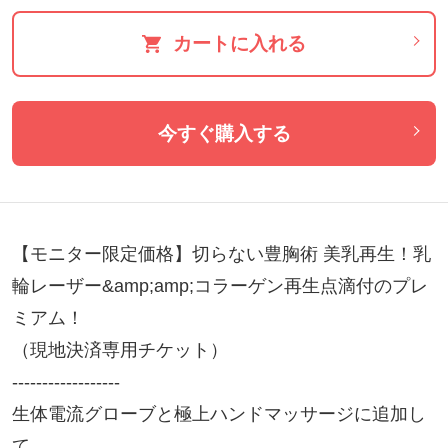
カートに入れる
今すぐ購入する
【モニター限定価格】切らない豊胸術 美乳再生！乳
輪レーザー&amp;amp;コラーゲン再生点滴付のプレ
ミアム！

（現地決済専用チケット）

------------------

生体電流グローブと極上ハンドマッサージに追加し
て
