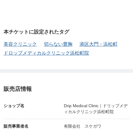
本チケットに設定されたタグ
美容クリニック
切らない豊胸
港区大門・浜松町
ドロップメディカルクリニック浜松町院
販売店情報
ショップ名
Drip Medical Clinic｜ドリップメデ
ィカルクリニック浜松町院
販売事業者名
有限会社 スケガワ