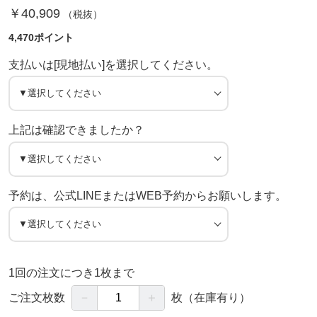
￥40,909
（税抜）
4,470ポイント
支払いは[現地払い]を選択してください。
上記は確認できましたか？
予約は、公式LINEまたはWEB予約からお願いします。
1回の注文につき1枚まで
－
＋
ご注文枚数
枚
（在庫有り）