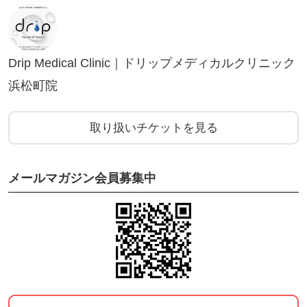
Drip Medical Clinic｜ドリップメディカルクリニック
浜松町院
取り扱いチケットを見る
メールマガジン会員募集中