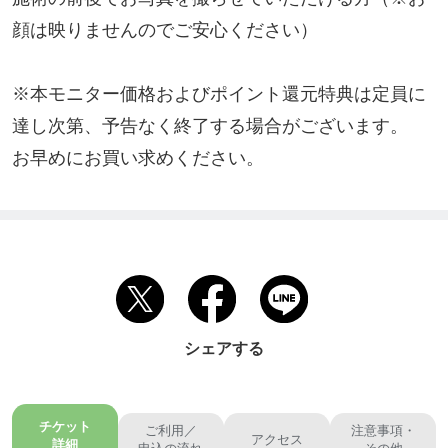
顔は映りませんのでご安心ください）

※本モニター価格およびポイント還元特典は定員に
達し次第、予告なく終了する場合がございます。

お早めにお買い求めください。
シェアする
チケット
ご利用／
注意事項・
アクセス
詳細