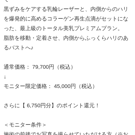
黒ずみをケアする乳輪レーザーと、内側からのハリ
を爆発的に高めるコラーゲン再生点滴がセットにな
った、最上級のトータル美乳プレミアムプラン。

脂肪を移動・定着させ、内側からふっくらハリのあ
るバストへ♪

通常価格： 79,700円（税込）

↓

モニター限定価格： 45,000円（税込）

さらに【 6,750円分】のポイント還元！

＜モニター条件＞

施術の前後でお写真を撮らせていただける方（※お