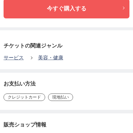
✔︎せっかく受けるなら、質感・色・ボリュームのす
今すぐ購入する
べてを叶える最上級のトータルケアがしたい
チケットの関連ジャンル
サービス
美容・健康
お支払い方法
クレジットカード
現地払い
販売ショップ情報