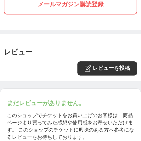
メールマガジン購読登録
レビュー
レビューを投稿
まだレビューがありません。
このショップでチケットをお買い上げのお客様は、商品
ページより買ってみた感想や使用感をお寄せいただけま
す。
このショップのチケットに興味のある方へ参考にな
るレビューをお待ちしております。