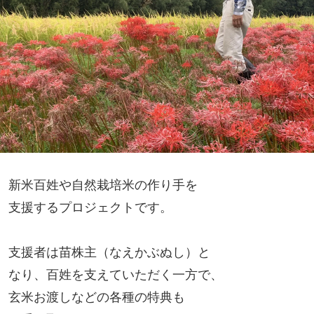
新米百姓や自然栽培米の作り手を
支援するプロジェクトです。
支援者は苗株主（なえかぶぬし）と
なり、百姓を支えていただく一方で、
玄米お渡しなどの各種の特典も