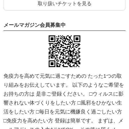
取り扱いチケットを見る
メールマガジン会員募集中
免疫力を高めて元気に過ごすための たった1つの取
り組みをお伝えしています。 以下のようなご希望を
お持ちの方は 是非ご登録ください。 □ウィルスに影
響されない体づくりをしたい方 □風邪をひかない生
活をしたい方 □毎日を元気に機嫌良く過ごしたい方
□免疫力を高めたい方 登録は簡単です。 まずは、メ