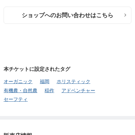
ショップへのお問い合わせはこちら
本チケットに設定されたタグ
オーガニック
福岡
ホリスティック
有機農・自然農
稲作
アドベンチャー
セーフティ