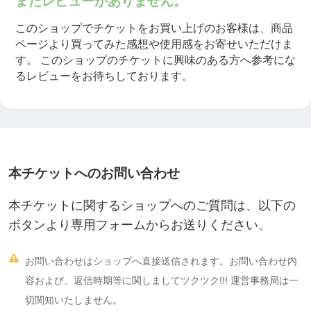
まだレビューがありません。
このショップでチケットをお買い上げのお客様は、商品
ページより買ってみた感想や使用感をお寄せいただけま
す。
このショップのチケットに興味のある方へ参考にな
るレビューをお待ちしております。
本チケットへのお問い合わせ
本チケットに関するショップへのご質問は、以下の
ボタンより専用フォームからお送りください。

お問い合わせはショップへ直接送信されます。お問い合わせ内
容および、返信時期等に関しましてツクツク!!! 運営事務局は一
切関知いたしません。