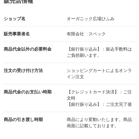
販売店情報
ショップ名
オーガニック広場ひふみ
販売事業者名
有限会社 スペック
商品代金以外の必要料金
【銀行振り込み】：振込手数料は
ご負担願います。
注文の受け付け方法
ショッピングカートによるオンラ
イン注文
商品代金のお支払い時期
【クレジットカード決済】：ご注
文時
【銀行振り込み】：ご注文完了後
商品の引き渡し時期
商品により変動いたします。商品
画面に記載しております。