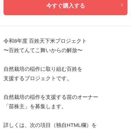
今すぐ購入する
令和8年度 百姓天下米プロジェクト

〜百姓てんてこ舞いからの解放〜

自然栽培の稲作に取り組む百姓を

支援するプロジェクトです。

自然栽培の稲作を支援する苗のオーナー

「苗株主」を募集します。

詳しくは、次の項目（独自HTML欄）を
