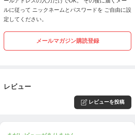
ールアドレスの入力だけでOK。 その後に届くメー
ルに従って ニックネームとパスワードを ご自由に設
定してください。
メールマガジン購読登録
レビュー
レビューを投稿