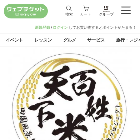
検索
カート
グループ
新規登録
/
ログイン
してお買い物するとポイントがたまる！
イベント
レッスン
グルメ
サービス
旅行・レジ