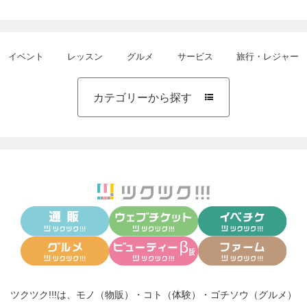
イベント
レッスン
グルメ
サービス
旅行・レジャー
カテゴリーから探す

ツクツク!!!は、
モノ（物販）
・
コト（体験）
・
ゴチソウ（グルメ）