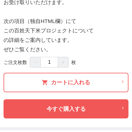
お受け取りいただけます。
次の項目（独自HTML欄）にて
この百姓天下米プロジェクトについて
の詳細をご案内しています。
ぜひご覧ください。
－
＋
ご注文枚数
枚
カートに入れる
今すぐ購入する