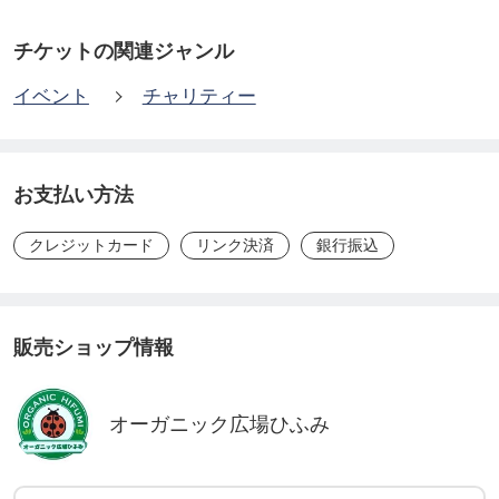
チケットの関連ジャンル
イベント
チャリティー
お支払い方法
クレジットカード
リンク決済
銀行振込
販売ショップ情報
オーガニック広場ひふみ