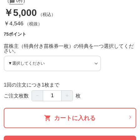
0件
￥5,000
（税込）
￥4,546
（税抜）
75ポイント
苗株主（特典付き苗株券一枚）の特典を一つ選択してくだ
さい。
1回の注文につき1枚まで
－
＋
ご注文枚数
枚
カートに入れる