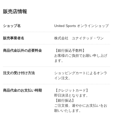
販売店情報
ショップ名
United Sports オンラインショップ
販売事業者名
株式会社 ユナイテッド・ワン
商品代金以外の必要料金
【銀行振込手数料】
お客様のご負担でお願い申し上げ
ます。
注文の受け付け方法
ショッピングカートによるオンラ
イン注文。
商品代金のお支払い時期
【クレジットカード】
即日決済となります。
【銀行振込】
ご注文後、速やかにお支払いをお
願いいたします。