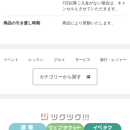
7日以降ご入金がない場合は、キャ
ンセルとさせていただきます。
商品の引き渡し時期
商品により変動いたします。
イベント
レッスン
グルメ
サービス
旅行・レジャー
カテゴリーから探す
