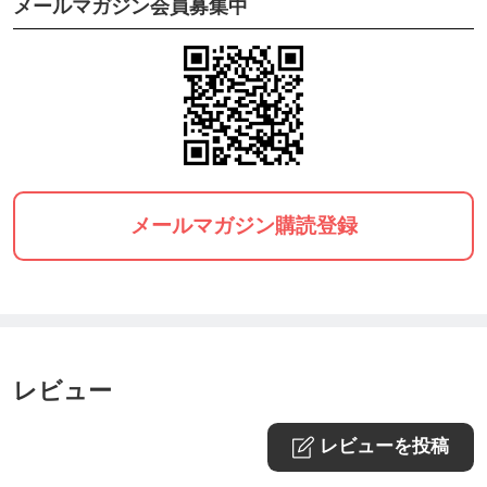
メールマガジン会員募集中
メールマガジン購読登録
レビュー
レビューを投稿