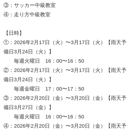
③：サッカー中級教室
④：走り方中級教室
【日時】
①：2026年2月17日（火）〜3月17日（火）【雨天予
備日3月24日（火）】
毎週火曜日 16：00〜16：50
②：2026年2月17日（火）〜3月17日（火）【雨天予
備日3月24日（火）】
毎週金曜日 17：00〜17：50
③：2026年2月20日（金）〜3月20日（金）【雨天予
備日3月27日（金）】
毎週火曜日 16：00〜16：50
④：2026年2月20日（金）〜3月20日（金）【雨天予