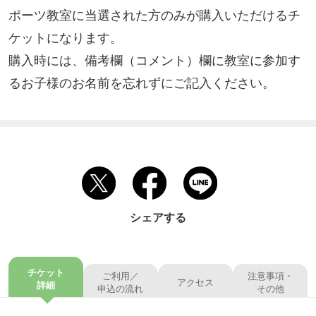
ポーツ教室に当選された方のみが購入いただけるチ
ケットになります。

購入時には、備考欄（コメント）欄に教室に参加す
るお子様のお名前を忘れずにご記入ください。
シェアする
チケット
ご利用／
注意事項・
アクセス
詳細
申込の流れ
その他