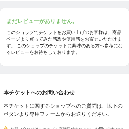
まだレビューがありません。
このショップでチケットをお買い上げのお客様は、商品
ページより買ってみた感想や使用感をお寄せいただけま
す。
このショップのチケットに興味のある方へ参考にな
るレビューをお待ちしております。
本チケットへのお問い合わせ
本チケットに関するショップへのご質問は、以下の
ボタンより専用フォームからお送りください。

お問い合わせはショップへ直接送信されます。お問い合わせ内