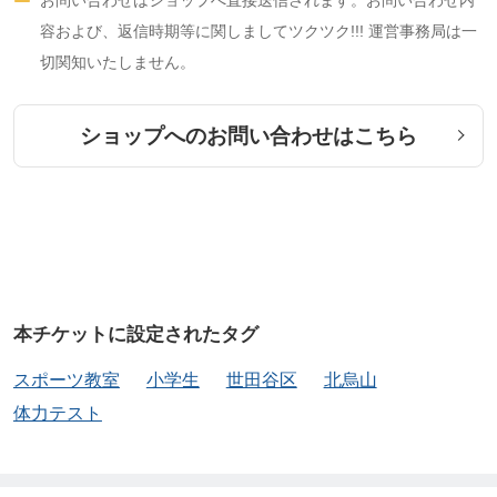
容および、返信時期等に関しましてツクツク!!! 運営事務局は一
切関知いたしません。
ショップへのお問い合わせはこちら
本チケットに設定されたタグ
スポーツ教室
小学生
世田谷区
北烏山
体力テスト