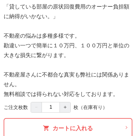
「貸している部屋の原状回復費用のオーナー負担額
に納得がいかない。」
不動産の悩みは多種多様です。
勘違い一つで簡単に１０万円、１００万円と単位の
大きな損失に繋がります。
不動産屋さんに不都合な真実も弊社には関係ありま
せん。
無料相談では得られない対応をしております。
－
＋
ご注文枚数
枚
（在庫有り）
カートに入れる