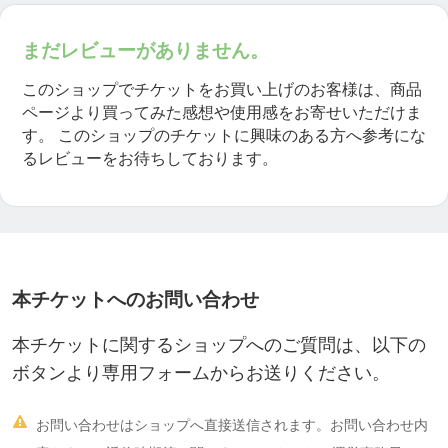
まだレビューがありません。
このショップでチケットをお買い上げのお客様は、商品
ページより買ってみた感想や使用感をお寄せいただけま
す。
このショップのチケットに興味のある方へ参考にな
るレビューをお待ちしております。
本チケットへのお問い合わせ
本チケットに関するショップへのご質問は、以下の
ボタンより専用フォームからお送りください。

お問い合わせはショップへ直接送信されます。お問い合わせ内