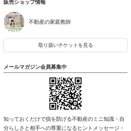
販売ショップ情報
不動産の家庭教師
取り扱いチケットを見る
メールマガジン会員募集中
知っておくだけで損を防げる不動産のミニ知識・自
分らしさと相手への尊重になるヒントメッセージ・