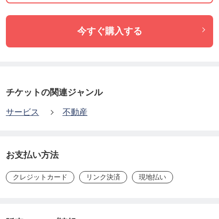
今すぐ購入する
チケットの関連ジャンル
サービス
不動産
お支払い方法
クレジットカード
リンク決済
現地払い