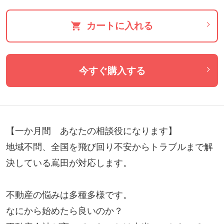
カートに入れる
今すぐ購入する
【一か月間　あなたの相談役になります】

地域不問、全国を飛び回り不安からトラブルまで解
決している嶌田が対応します。

不動産の悩みは多種多様です。

なにから始めたら良いのか？
