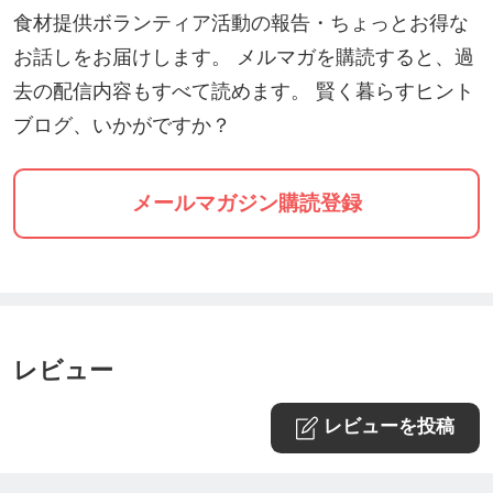
食材提供ボランティア活動の報告・ちょっとお得な
お話しをお届けします。 メルマガを購読すると、過
去の配信内容もすべて読めます。 賢く暮らすヒント
ブログ、いかがですか？
メールマガジン購読登録
レビュー
レビューを投稿