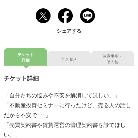
シェアする
チケット
注意事項・
アクセス
詳細
その他
チケット詳細
「自分たちの悩みや不安を解消してほしい。」
「不動産投資セミナーに行ったけど、売る人の話し
だから不安で･･･」
「売買契約書や賃貸運営の管理契約書を診てほし
い。」