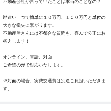
不動産会社が言っていたことは本当のことなの？

勘違い一つで簡単に１０万円、１００万円と単位の
大きな損失に繋がります。

不動産屋さんには不都合な質問も、喜んで公正にお
答えします！

オンライン、電話、対面

ご希望の形で対応いたします。

※対面の場合、実費交通費は別途ご負担いただきま
す。