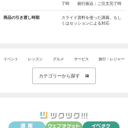
了時 銀行振込：ご注文完了時
商品の引き渡し時期
スライド資料を使った講義、もし
くはセッションによる対応
イベント
レッスン
グルメ
サービス
旅行・レジャー
カテゴリーから探す
