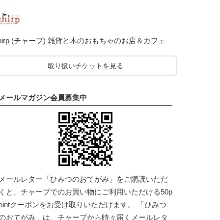
hirp (チャープ) 雑貨と木のおもちゃのお店＆カフェ
取り扱いチケットを見る
メールマガジン会員募集中
メールレター「ひみつのおてがみ」をご購読いただ
くと、チャープでのお買い物にご利用いただける50p
ointクーポンをお受け取りいただけます。 「ひみつ
のおてがみ」は、チャープから時々届くメールレタ