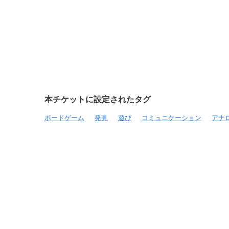
本チケットに設定されたタグ
ボードゲーム
発見
遊び
コミュニケーション
アナ