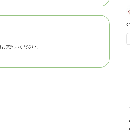
c
日お支払いください。