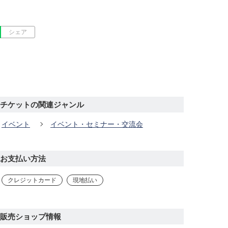
シェア
チケットの関連ジャンル
イベント
イベント・セミナー・交流会
お支払い方法
クレジットカード
現地払い
販売ショップ情報