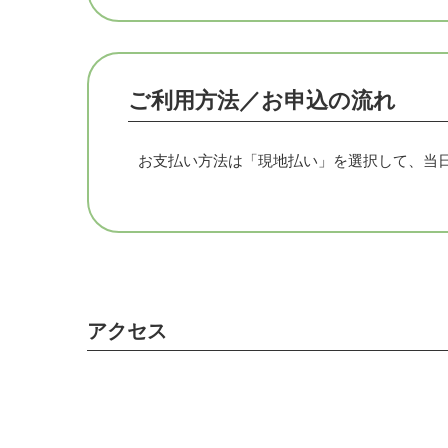
ご利用方法／お申込の流れ
お支払い方法は「現地払い」を選択して、当
アクセス