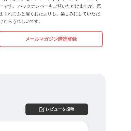
ーです。 バックナンバーもご覧いただけますが、気
まぐれにふと届くおたよりも、楽しみにしていただ
けたらうれしいです。
メールマガジン購読登録
レビューを投稿