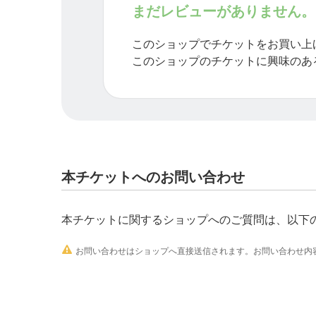
まだレビューがありません。
このショップでチケットをお買い上
このショップのチケットに興味のあ
本チケットへのお問い合わせ
本チケットに関するショップへのご質問は、以下

お問い合わせはショップへ直接送信されます。お問い合わせ内容