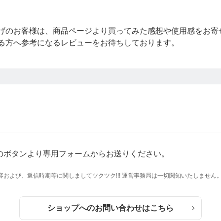
げのお客様は、商品ページより買ってみた感想や使用感をお寄
る方へ参考になるレビューをお待ちしております。
のボタンより専用フォームからお送りください。
および、返信時期等に関しましてツクツク!!! 運営事務局は一切関知いたしません
ショップへのお問い合わせはこちら