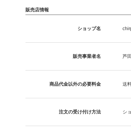
販売店情報
ショップ名
ch
販売事業者名
芦
商品代金以外の必要料金
送
注文の受け付け方法
シ