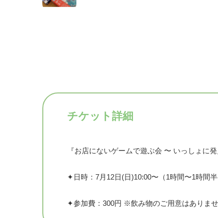
チケット詳細
『お店にないゲームで遊ぶ会 〜 いっしょに発
✦日時：7月12日(日)10:00〜（1時間〜1時間
✦参加費：300円 ※飲み物のご用意はあり