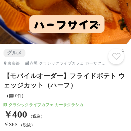
1
グルメ

東京都
赤坂 クラシックライブカフェ カーサクラシカ
【モバイルオーダー】フライドポテト ウ
ェッジカット（ハーフ）
0件
クラシックライブカフェ カーサクラシカ
￥400
（税込）
￥363
（税抜）