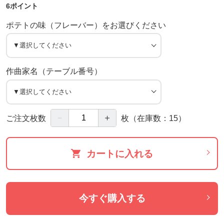
6ポイント
ポテトの味（フレーバー）をお選びください
作曲家名（テーブル番号）
－
＋
ご注文枚数
枚
（在庫数：15）
カートに入れる
今すぐ購入する