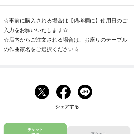
☆事前に購入される場合は【備考欄に】使用日のご
入力をお願いいたします☆

☆店内からご注文される場合は、お座りのテーブル
の作曲家名をご選択ください☆
シェアする
チケット
アクセス