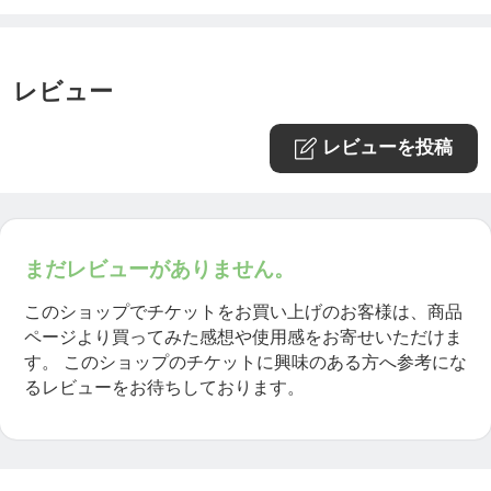
レビュー
レビューを投稿
まだレビューがありません。
このショップでチケットをお買い上げのお客様は、商品
ページより買ってみた感想や使用感をお寄せいただけま
す。
このショップのチケットに興味のある方へ参考にな
るレビューをお待ちしております。