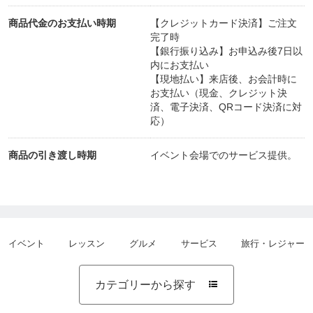
商品代金のお支払い時期
【クレジットカード決済】ご注文
完了時
【銀行振り込み】お申込み後7日以
内にお支払い
【現地払い】来店後、お会計時に
お支払い（現金、クレジット決
済、電子決済、QRコード決済に対
応）
商品の引き渡し時期
イベント会場でのサービス提供。
イベント
レッスン
グルメ
サービス
旅行・レジャー
カテゴリーから探す
