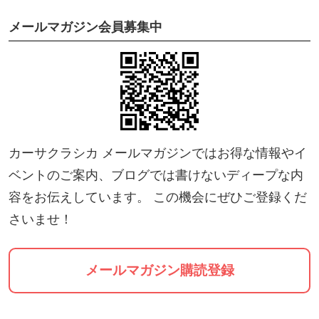
メールマガジン会員募集中
カーサクラシカ メールマガジンではお得な情報やイ
ベントのご案内、ブログでは書けないディープな内
容をお伝えしています。 この機会にぜひご登録くだ
さいませ！
メールマガジン購読登録