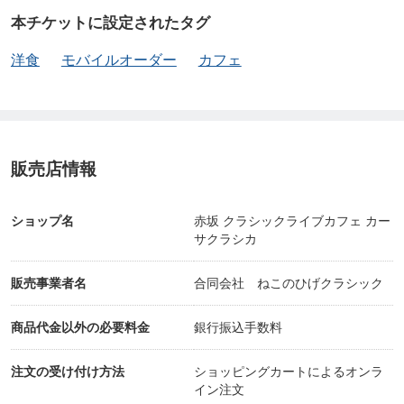
本チケットに設定されたタグ
洋食
モバイルオーダー
カフェ
販売店情報
ショップ名
赤坂 クラシックライブカフェ カー
サクラシカ
販売事業者名
合同会社 ねこのひげクラシック
商品代金以外の必要料金
銀行振込手数料
注文の受け付け方法
ショッピングカートによるオンラ
イン注文