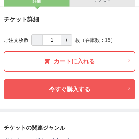
詳細
チケット詳細
－
＋
ご注文枚数
枚
（在庫数：15）
カートに入れる
今すぐ購入する
チケットの関連ジャンル