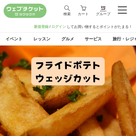
検索
カート
グループ
新規登録
/
ログイン
してお買い物するとポイントがたまる！
イベント
レッスン
グルメ
サービス
旅行・レジ