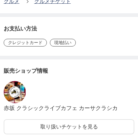
グルメ
グルメチケット
お支払い方法
クレジットカード
現地払い
販売ショップ情報
赤坂 クラシックライブカフェ カーサクラシカ
取り扱いチケットを見る