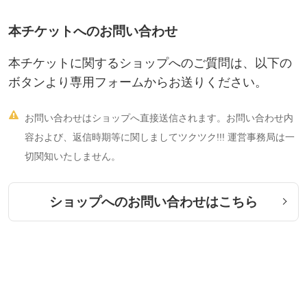
本チケットへのお問い合わせ
本チケットに関するショップへのご質問は、以下の
ボタンより専用フォームからお送りください。

お問い合わせはショップへ直接送信されます。お問い合わせ内
容および、返信時期等に関しましてツクツク!!! 運営事務局は一
切関知いたしません。
ショップへのお問い合わせはこちら