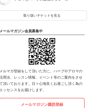
取り扱いチケットを見る
メールマガジン会員募集中
メルマガ登録をして頂いた方に、ハーブやアロマの
活用法、レッスン情報、イベント等のご案内をさせ
て頂いております。日々心地良くお過ごし頂く為の
エッセンスをお届けします。
メールマガジン購読登録