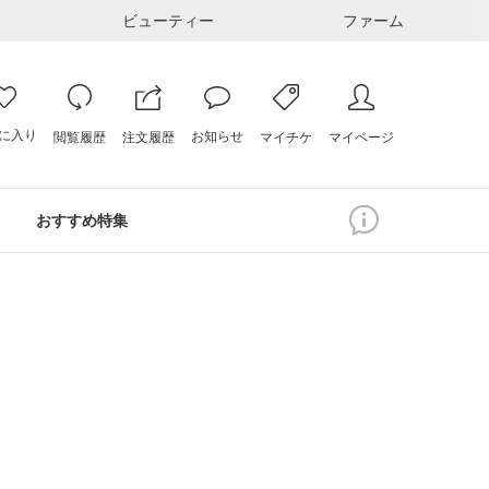
ビューティー
ファーム
に入り
お知らせ
注文履歴
閲覧履歴
マイページ
マイチケ
おすすめ特集