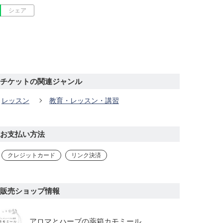
シェア
チケットの関連ジャンル
レッスン
教育・レッスン・講習
お支払い方法
クレジットカード
リンク決済
販売ショップ情報
アロマとハーブの薬箱カモミール