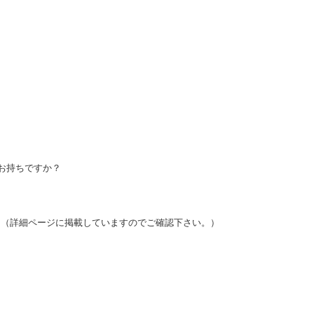
をお持ちですか？
？（詳細ページに掲載していますのでご確認下さい。）