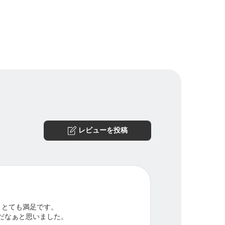
レビューを投稿
、とても満足です。
だなぁと思いました。