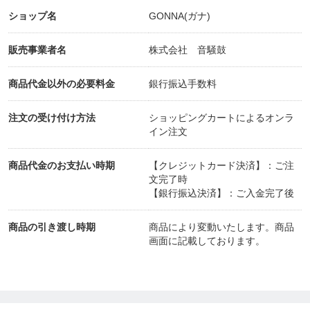
ショップ名
GONNA(ガナ)
販売事業者名
株式会社 音騒鼓
商品代金以外の必要料金
銀行振込手数料
注文の受け付け方法
ショッピングカートによるオンラ
イン注文
商品代金のお支払い時期
【クレジットカード決済】：ご注
文完了時
【銀行振込決済】：ご入金完了後
商品の引き渡し時期
商品により変動いたします。商品
画面に記載しております。