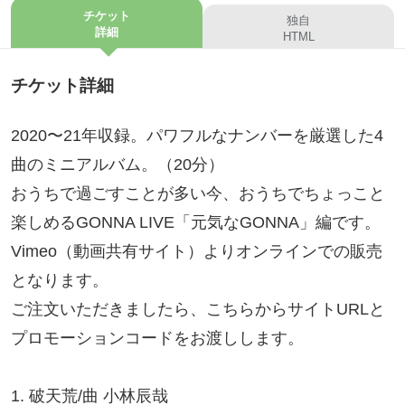
チケット
独自
詳細
HTML
チケット詳細
2020〜21年収録。パワフルなナンバーを厳選した4
曲のミニアルバム。（20分）
おうちで過ごすことが多い今、おうちでちょっこと
楽しめるGONNA LIVE「元気なGONNA」編です。
Vimeo（動画共有サイト）よりオンラインでの販売
となります。
ご注文いただきましたら、こちらからサイトURLと
プロモーションコードをお渡しします。
1. 破天荒/曲 小林辰哉