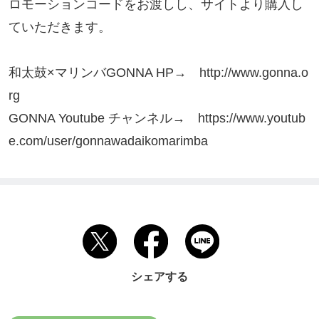
ロモーションコードをお渡しし、サイトより購入し
ていただきます。

和太鼓×マリンバGONNA HP→　http://www.gonna.o
rg

GONNA Youtube チャンネル→　https://www.youtub
e.com/user/gonnawadaikomarimba
シェアする