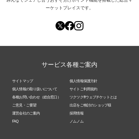
ーケットプレイスです。
サービス各種ご案内
サイトマップ
個人情報保護方針
個人情報の取り扱いについて
サイトご利用規約
各種お問い合わせ（総合窓口）
ツクツク!!!ウェブチケットとは
ご意見・ご要望
出店をご検討のショップ様
運営会社のご案内
採用情報
FAQ
ノムノム