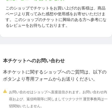
このショップでチケットをお買い上げのお客様は、商品
ページより買ってみた感想や使用感をお寄せいただけま
す。
このショップのチケットに興味のある方へ参考にな
るレビューをお待ちしております。
本チケットへのお問い合わせ
本チケットに関するショップへのご質問は、以下の
ボタンより専用フォームからお送りください。

お問い合わせはショップへ直接送信されます。お問い合わせ内
容および、返信時期等に関しましてツクツク!!! 運営事務局は一
切関知いたしません。