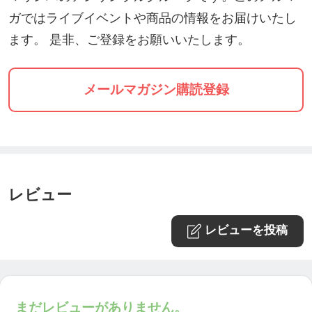
ガではライブイベントや商品の情報をお届けいたし
ます。 是非、ご登録をお願いいたします。
メールマガジン購読登録
レビュー
レビューを投稿
まだレビューがありません。