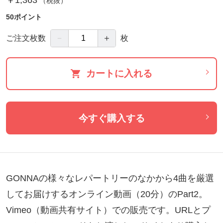
（税抜）
50ポイント
－
＋
ご注文枚数
枚
カートに入れる
今すぐ購入する
GONNAの様々なレパートリーのなかから4曲を厳選
してお届けするオンライン動画（20分）のPart2。

Vimeo（動画共有サイト）での販売です。URLとプ