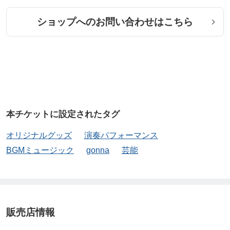
ショップへのお問い合わせはこちら
本チケットに設定されたタグ
オリジナルグッズ
演奏パフォーマンス
BGMミュージック
gonna
芸能
販売店情報