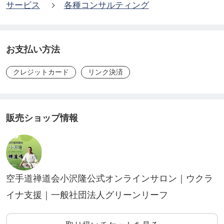
サービス
各種コンサルティング
お支払い方法
クレジットカード
リンク決済
販売ショップ情報
空手道禅道会小沢隆公式オンラインサロン｜ウクラ
イナ支援｜一般社団法人グリーンリーフ