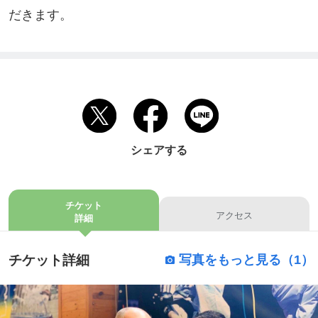
だきます。
シェアする
チケット
アクセス
詳細
チケット詳細
写真をもっと見る（1）