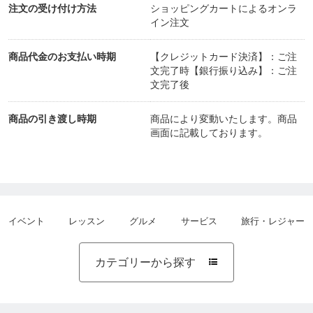
注文の受け付け方法
ショッピングカートによるオンラ
イン注文
商品代金のお支払い時期
【クレジットカード決済】：ご注
文完了時【銀行振り込み】：ご注
文完了後
商品の引き渡し時期
商品により変動いたします。商品
画面に記載しております。
イベント
レッスン
グルメ
サービス
旅行・レジャー
カテゴリーから探す
