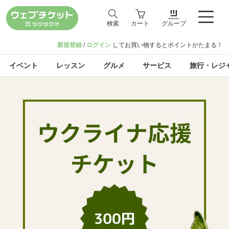
検索
カート
グループ
新規登録
/
ログイン
してお買い物するとポイントがたまる！
イベント
レッスン
グルメ
サービス
旅行・レジ