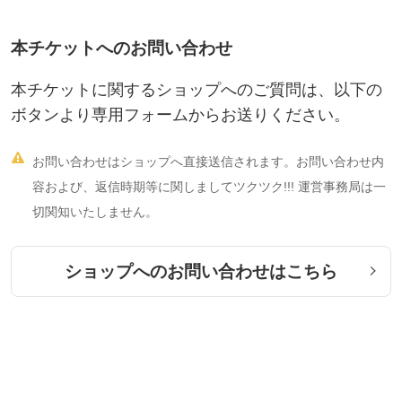
本チケットへのお問い合わせ
本チケットに関するショップへのご質問は、以下の
ボタンより専用フォームからお送りください。

お問い合わせはショップへ直接送信されます。お問い合わせ内
容および、返信時期等に関しましてツクツク!!! 運営事務局は一
切関知いたしません。
ショップへのお問い合わせはこちら