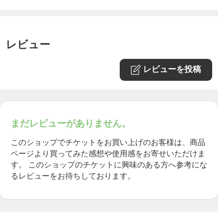
レビュー
レビューを投稿
まだレビューがありません。
このショップでチケットをお買い上げのお客様は、商品
ページより買ってみた感想や使用感をお寄せいただけま
す。
このショップのチケットに興味のある方へ参考にな
るレビューをお待ちしております。