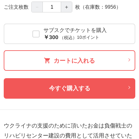
－
＋
ご注文枚数
枚
（在庫数：9956）
サブスクでチケットを購入
￥300
10ポイント
（税込）
カートに入れる
今すぐ購入する
ウクライナの支援のために頂いたお金は負傷戦士の
リハビリセンター建設の費用として活用させていた