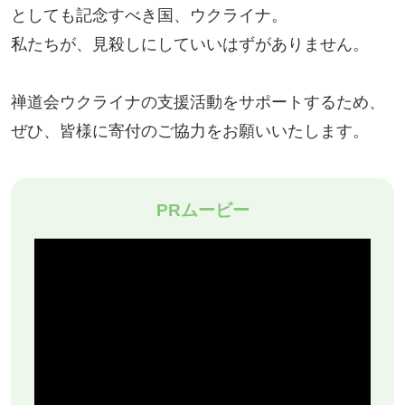
としても記念すべき国、ウクライナ。
私たちが、見殺しにしていいはずがありません。
禅道会ウクライナの支援活動をサポートするため、
ぜひ、皆様に寄付のご協力をお願いいたします。
PRムービー