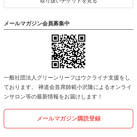
取り扱いチケットを見る
メールマガジン会員募集中
一般社団法人グリーンリーフはウクライナ支援をし
ております。 禅道会首席師範小沢隆によるオンライ
ンサロン等の最新情報をお届けします！
メールマガジン購読登録