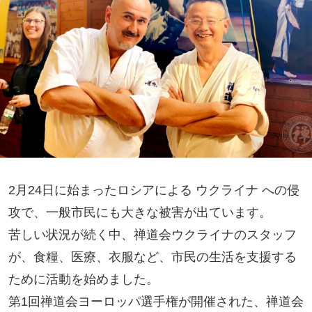
2月24日に始まったロシアによる ウクライナ への侵
攻で、一般市民にも大きな被害が出ています。
苦しい状況が続く中、禅道会ウクライナのスタッフ
が、食糧、医療、衣服など、市民の生活を支援する
ために活動を始めました。
第1回禅道会ヨーロッパ選手権が開催された、禅道会