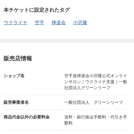
本チケットに設定されたタグ
ウクライナ
空手
禅道会
小沢隆
販売店情報
ショップ名
空手道禅道会小沢隆公式オンライ
ンサロン｜ウクライナ支援｜一般
社団法人グリーンリーフ
販売事業者名
一般社団法人 グリーンリーフ
商品代金以外の必要料金
送料・銀行振込手数料・代引き手
数料