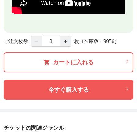
－
＋
ご注文枚数
枚
（在庫数：9956）
カートに入れる
今すぐ購入する
チケットの関連ジャンル