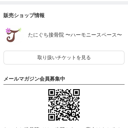
販売ショップ情報
たにぐち接骨院 〜ハーモニースペース〜
取り扱いチケットを見る
メールマガジン会員募集中