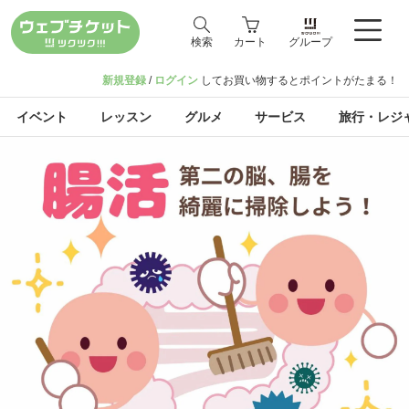
検索
カート
グループ
新規登録
/
ログイン
してお買い物するとポイントがたまる！
イベント
レッスン
グルメ
サービス
旅行・レジ