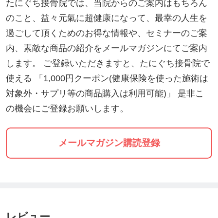
たにぐち接骨院では、当院からのご案内はもちろん
のこと、益々元氣に超健康になって、最幸の人生を
過ごして頂くためのお得な情報や、セミナーのご案
内、素敵な商品の紹介をメールマガジンにてご案内
します。 ご登録いただきますと、たにぐち接骨院で
使える 「1,000円クーポン(健康保険を使った施術は
対象外・サプリ等の商品購入は利用可能)」 是非こ
の機会にご登録お願いします。
メールマガジン購読登録
レビュー