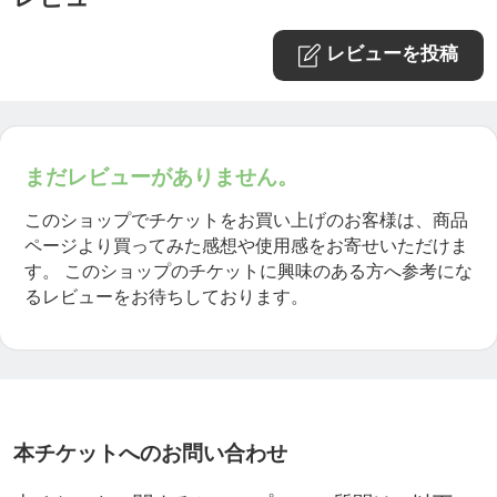
レビューを投稿
まだレビューがありません。
このショップでチケットをお買い上げのお客様は、商品
ページより買ってみた感想や使用感をお寄せいただけま
す。
このショップのチケットに興味のある方へ参考にな
るレビューをお待ちしております。
本チケットへのお問い合わせ