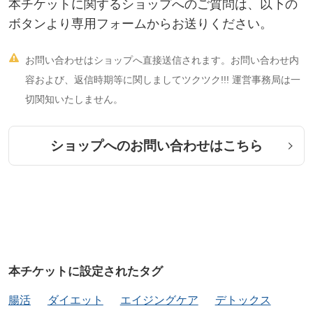
本チケットに関するショップへのご質問は、以下の
ボタンより専用フォームからお送りください。

お問い合わせはショップへ直接送信されます。お問い合わせ内
容および、返信時期等に関しましてツクツク!!! 運営事務局は一
切関知いたしません。
ショップへのお問い合わせはこちら
本チケットに設定されたタグ
腸活
ダイエット
エイジングケア
デトックス