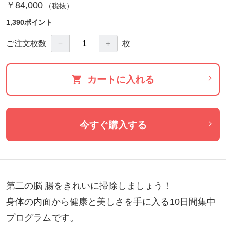
￥84,000
（税抜）
1,390ポイント
－
＋
ご注文枚数
枚
カートに入れる
今すぐ購入する
第二の脳 腸をきれいに掃除しましょう！

身体の内面から健康と美しさを手に入る10日間集中
プログラムです。
