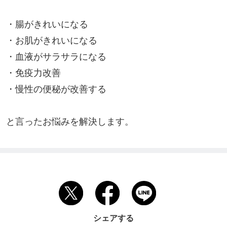
・腸がきれいになる

・お肌がきれいになる

・血液がサラサラになる

・免疫力改善

・慢性の便秘が改善する

と言ったお悩みを解決します。
シェアする