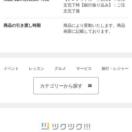
文完了時【銀行振り込み】：ご注
文完了後
商品の引き渡し時期
商品により変動いたします。商品
画面に記載しております。
イベント
レッスン
グルメ
サービス
旅行・レジャー
カテゴリーから探す
