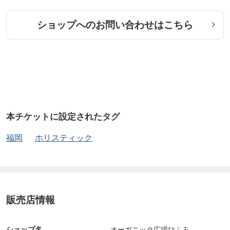
ショップへのお問い合わせはこちら
本チケットに設定されたタグ
福岡
ホリスティック
販売店情報
ショップ名
オーガニック広場ひふみ