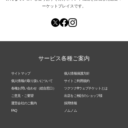
ーケットプレイスです。
サービス各種ご案内
サイトマップ
個人情報保護方針
個人情報の取り扱いについて
サイトご利用規約
各種お問い合わせ（総合窓口）
ツクツク!!!ウェブチケットとは
ご意見・ご要望
出店をご検討のショップ様
運営会社のご案内
採用情報
FAQ
ノムノム