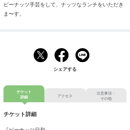
ピーナッツ手芸をして、ナッツなランチをいただき
ま〜す。
シェアする
チケット
注意事項・
アクセス
詳細
その他
チケット詳細