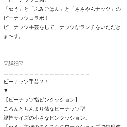
『ピーナッツ日和』
「ぬう」と「ふみごはん」と「ささやんナッツ」の
ピーナッツコラボ！
ピーナッツ手芸をして、ナッツなランチをいただき
ま〜す。
▽詳細▽
＿＿＿＿＿＿＿＿＿＿＿＿＿＿＿＿＿
ピーナッツ手芸？！
▼
【ピーナッツ指ピンクッション】
ころんとちんまり俵なピーナッツ型
親指サイズの小さなピンクッション。