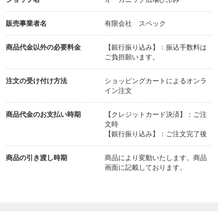
販売事業者名
有限会社 スペック
商品代金以外の必要料金
【銀行振り込み】：振込手数料は
ご負担願います。
注文の受け付け方法
ショッピングカートによるオンラ
イン注文
商品代金のお支払い時期
【クレジットカード決済】：ご注
文時
【銀行振り込み】：ご注文完了後
商品の引き渡し時期
商品により変動いたします。商品
画面に記載しております。