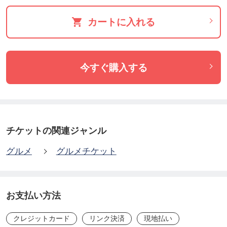
カートに入れる
今すぐ購入する
チケットの関連ジャンル
グルメ
グルメチケット
お支払い方法
クレジットカード
リンク決済
現地払い