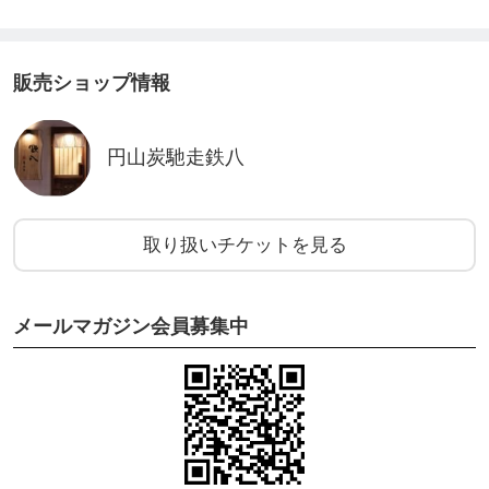
販売ショップ情報
円山炭馳走鉄八
取り扱いチケットを見る
メールマガジン会員募集中