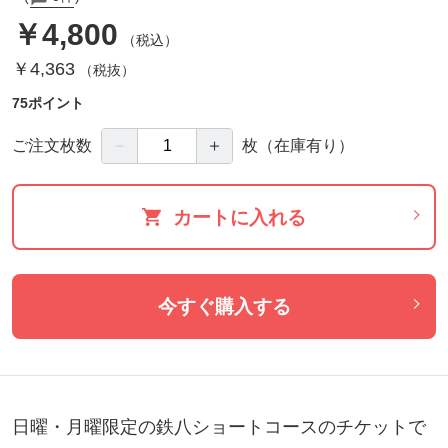
￥4,800
（税込）
￥4,363
（税抜）
75ポイント
－
＋
ご注文枚数
枚
（在庫有り）
カートに入れる
今すぐ購入する
日曜・月曜限定の鉄八ショートコースのチケットで