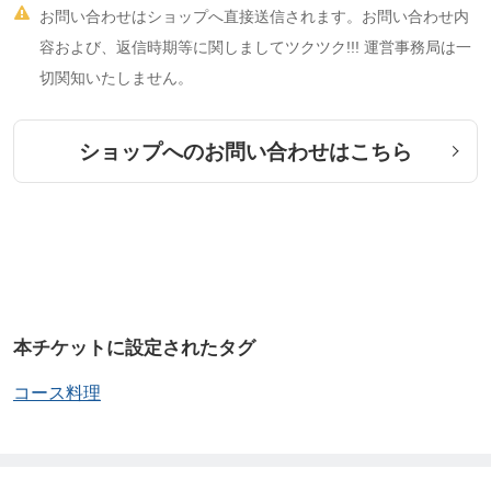

お問い合わせはショップへ直接送信されます。お問い合わせ内
容および、返信時期等に関しましてツクツク!!! 運営事務局は一
切関知いたしません。
ショップへのお問い合わせはこちら
本チケットに設定されたタグ
コース料理