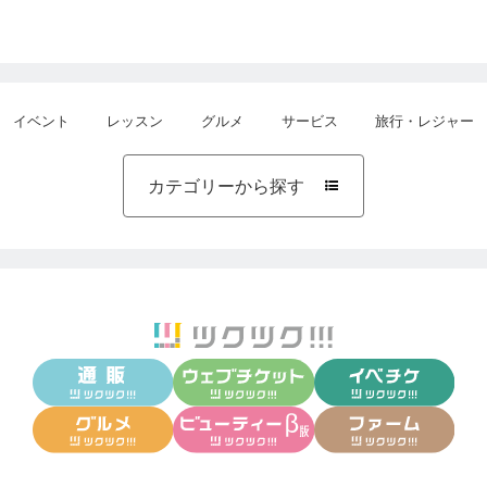
イベント
レッスン
グルメ
サービス
旅行・レジャー
カテゴリーから探す
