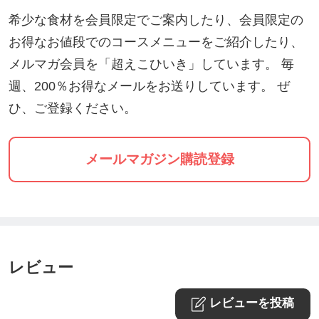
希少な食材を会員限定でご案内したり、会員限定の
お得なお値段でのコースメニューをご紹介したり、
メルマガ会員を「超えこひいき」しています。 毎
週、200％お得なメールをお送りしています。 ぜ
ひ、ご登録ください。
メールマガジン購読登録
レビュー
レビューを投稿