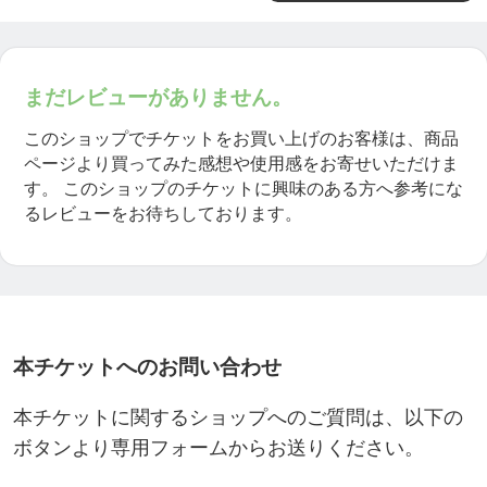
まだレビューがありません。
このショップでチケットをお買い上げのお客様は、商品
ページより買ってみた感想や使用感をお寄せいただけま
す。
このショップのチケットに興味のある方へ参考にな
るレビューをお待ちしております。
本チケットへのお問い合わせ
本チケットに関するショップへのご質問は、以下の
ボタンより専用フォームからお送りください。