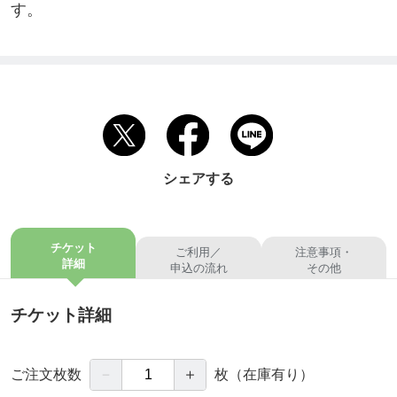
す。
シェアする
チケット
ご利用／
注意事項・
詳細
申込の流れ
その他
チケット詳細
－
＋
ご注文枚数
枚
（在庫有り）