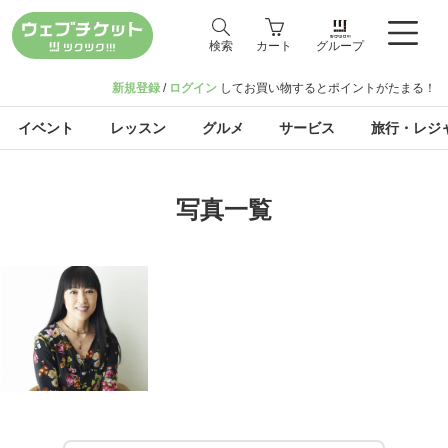
検索
カート
グループ
新規登録
/
ログイン
してお買い物するとポイントがたまる！
イベント
レッスン
グルメ
サービス
旅行・レジ
写真一覧