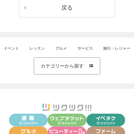
戻る
イベント
レッスン
グルメ
サービス
旅行・レジャー
カテゴリーから探す
