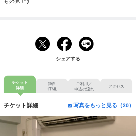
も必見です
シェアする
チケット
独自
ご利用／
アクセス
詳細
HTML
申込の流れ
チケット詳細
写真をもっと見る（20）