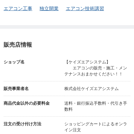
エアコン工事
独立開業
エアコン技術講習
販売店情報
ショップ名
【ケイズエアシステム】
エアコンの販売・施工・メン
テナンスおまかせください！！
販売事業者名
株式会社ケイズエアシステム
商品代金以外の必要料金
送料・銀行振込手数料・代引き手
数料
注文の受け付け方法
ショッピングカートによるオンラ
イン注文