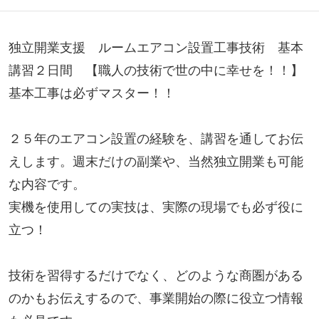
独立開業支援　ルームエアコン設置工事技術　基本
講習２日間　【職人の技術で世の中に幸せを！！】

基本工事は必ずマスター！！

２５年のエアコン設置の経験を、講習を通してお伝
えします。週末だけの副業や、当然独立開業も可能
な内容です。

実機を使用しての実技は、実際の現場でも必ず役に
立つ！

技術を習得するだけでなく、どのような商圏がある
のかもお伝えするので、事業開始の際に役立つ情報