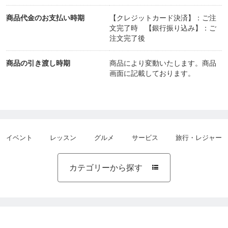
商品代金のお支払い時期
【クレジットカード決済】：ご注
文完了時 【銀行振り込み】：ご
注文完了後
商品の引き渡し時期
商品により変動いたします。商品
画面に記載しております。
イベント
レッスン
グルメ
サービス
旅行・レジャー
カテゴリーから探す
