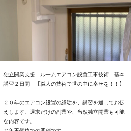
独立開業支援 ルームエアコン設置工事技術 基本
講習２日間 【職人の技術で世の中に幸せを！！】
２０年のエアコン設置の経験を、講習を通してお伝
えします。週末だけの副業や、当然独立開業も可能
な内容です。
お年玉価格での開催です！