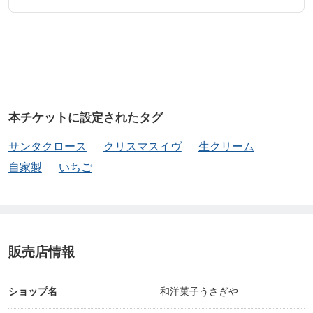
本チケットに設定されたタグ
サンタクロース
クリスマスイヴ
生クリーム
自家製
いちご
販売店情報
ショップ名
和洋菓子うさぎや