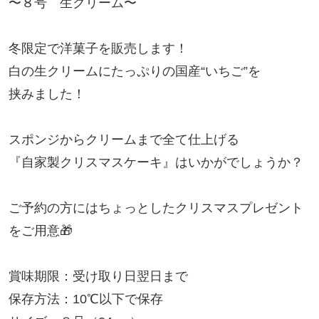
〜８号 生クリーム〜
冬限定で洋菓子を販売します！
白の生クリームにたっぷりの国産“いちご”を
挟みました！
スポンジからクリームまで全て仕上げる
『自家製クリスマスケーキ』はいかがでしょうか？
ご予約の方にはちょっとしたクリスマスプレゼント
をご用意🎁
賞味期限：受け取り日翌日まで
保存方法：10℃以下で保存