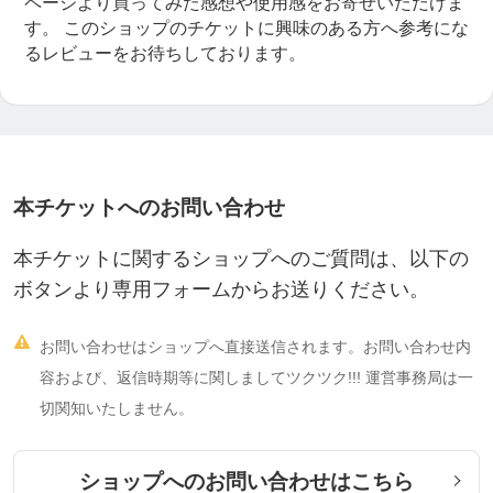
ページより買ってみた感想や使用感をお寄せいただけま
す。
このショップのチケットに興味のある方へ参考にな
るレビューをお待ちしております。
本チケットへのお問い合わせ
本チケットに関するショップへのご質問は、以下の
ボタンより専用フォームからお送りください。

お問い合わせはショップへ直接送信されます。お問い合わせ内
容および、返信時期等に関しましてツクツク!!! 運営事務局は一
切関知いたしません。
ショップへのお問い合わせはこちら