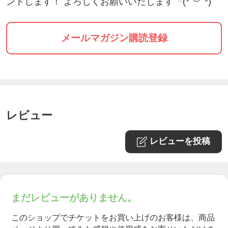
ントします！ よろしくお願いいたします╰(*´︶`*)
メールマガジン購読登録
レビュー
レビューを投稿
まだレビューがありません。
このショップでチケットをお買い上げのお客様は、商品