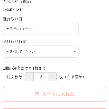
￥8,797
（税抜）
143ポイント
受け取り日
受け取り時間
1回の注文につき1枚まで
－
＋
ご注文枚数
枚
（在庫僅か）
カートに入れる