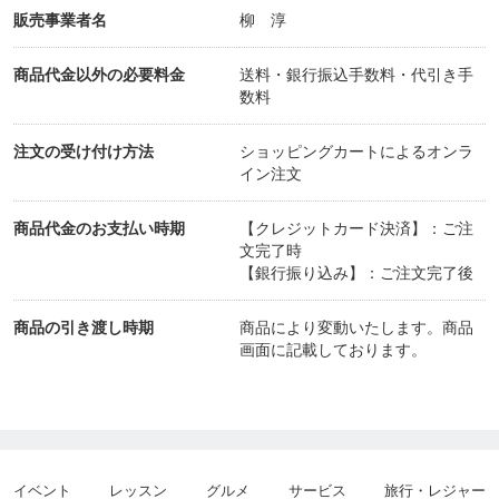
販売事業者名
柳 淳
商品代金以外の必要料金
送料・銀行振込手数料・代引き手
数料
注文の受け付け方法
ショッピングカートによるオンラ
イン注文
商品代金のお支払い時期
【クレジットカード決済】：ご注
文完了時
【銀行振り込み】：ご注文完了後
商品の引き渡し時期
商品により変動いたします。商品
画面に記載しております。
イベント
レッスン
グルメ
サービス
旅行・レジャー