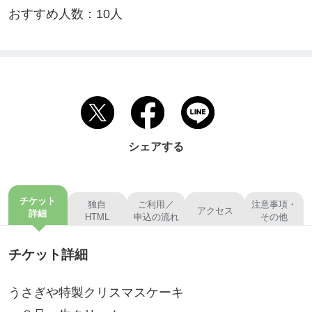
おすすめ人数：10人
シェアする
チケット
独自
ご利用／
注意事項・
アクセス
詳細
HTML
申込の流れ
その他
チケット詳細
うさぎや特製クリスマスケーキ