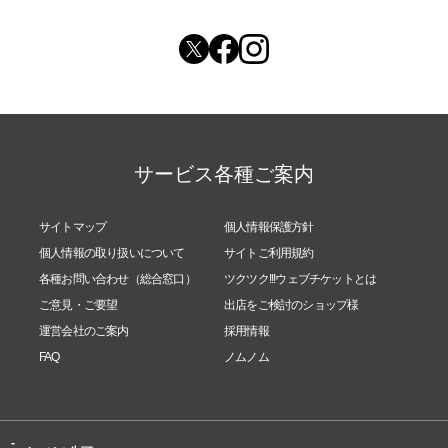
サービス各種ご案内
サイトマップ
個人情報保護方針
個人情報の取り扱いについて
サイトご利用規約
各種お問い合わせ（総合窓口）
ツクツク!!!ウェブチケットとは
ご意見・ご要望
出店をご検討のショップ様
運営会社のご案内
採用情報
FAQ
ノムノム
-