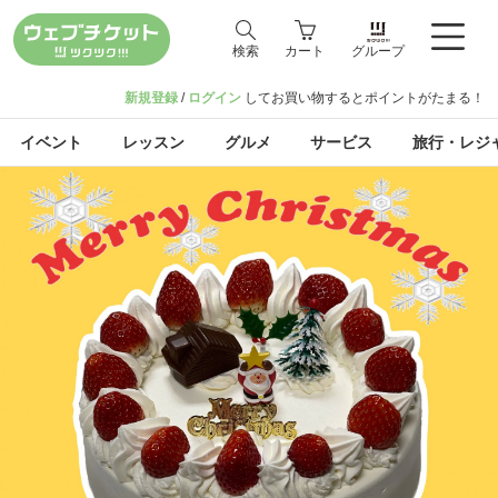
検索
カート
グループ
新規登録
/
ログイン
してお買い物するとポイントがたまる！
イベント
レッスン
グルメ
サービス
旅行・レジ