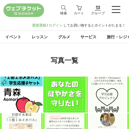
検索
カート
グループ
新規登録
/
ログイン
してお買い物するとポイントがたまる！
イベント
レッスン
グルメ
サービス
旅行・レジ
写真一覧