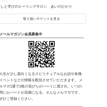
癒しと学びのヒーリングサロン あいのひかり
取り扱いチケットを見る
メールマガジン会員募集中
人生が少し面白くなるスピリチュアルなお話や各種
イベントなどの情報を配信させていただきます。 メ
ルマガ1通で1枚の花びらがハートに渡され、いつの
間にかハートが花畑になる、そんなメルマガです、
ぜひご登録ください。