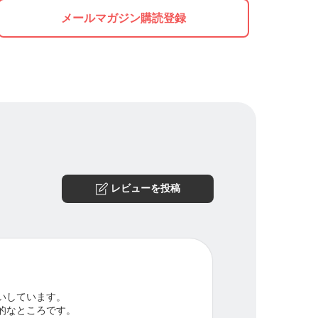
メールマガジン購読登録
レビューを投稿
いしています。
的なところです。