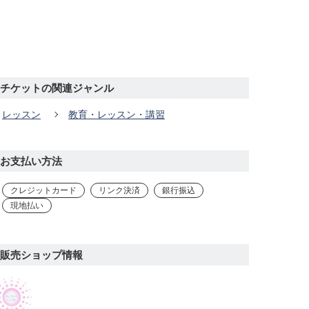
チケットの関連ジャンル
レッスン
教育・レッスン・講習
お支払い方法
クレジットカード
リンク決済
銀行振込
現地払い
販売ショップ情報