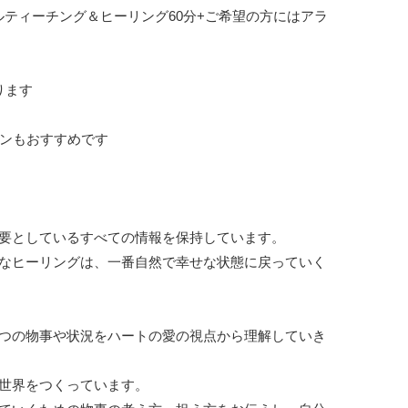
アルティーチング＆ヒーリング60分+ご希望の方にはアラ
ます

ンもおすすめです

要としているすべての情報を保持しています。

なヒーリングは、一番自然で幸せな状態に戻っていく
つの物事や状況をハートの愛の視点から理解していき
世界をつくっています。
