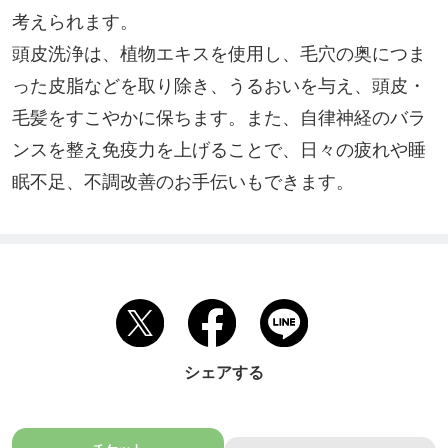
考えられます。

頭皮洗浄は、植物エキスを使用し、毛穴の奥につま
った皮脂などを取り除き、うるおいを与え、頭皮・
毛髪をすこやかに保ちます。また、自律神経のバラ
ンスを整え免疫力を上げることで、日々の疲れや睡
眠不足、不調改善のお手伝いもできます。
シェアする