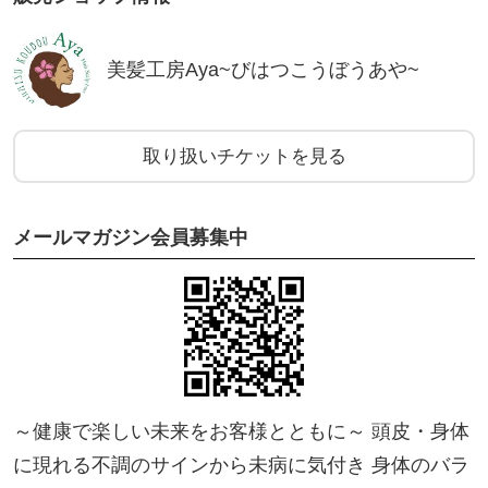
美髪工房Aya~びはつこうぼうあや~
取り扱いチケットを見る
メールマガジン会員募集中
～健康で楽しい未来をお客様とともに～ 頭皮・身体
に現れる不調のサインから未病に気付き 身体のバラ