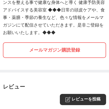
ンスを整える事で健康な身体へと導く 健康予防美容
アドバイスする美容室 ◆◆◆日常の頭皮ケアや、食
事・薬膳・季節の養生など、色々な情報をメールマ
ガジンにて配信させていただきます。是非ご登録を
お願いいたします。◆◆◆
メールマガジン購読登録
レビュー
レビューを投稿