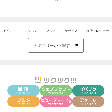
イベント
レッスン
グルメ
サービス
旅行・レジャー
カテゴリーから探す
