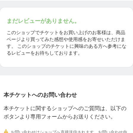
まだレビューがありません。
このショップでチケットをお買い上げのお客様は、商品
ページより買ってみた感想や使用感をお寄せいただけま
す。
このショップのチケットに興味のある方へ参考にな
るレビューをお待ちしております。
本チケットへのお問い合わせ
本チケットに関するショップへのご質問は、以下の
ボタンより専用フォームからお送りください。

お問い合わせはショップへ直接送信されます。お問い合わせ内