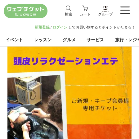
検索
カート
グループ
新規登録
/
ログイン
してお買い物するとポイントがたまる！
イベント
レッスン
グルメ
サービス
旅行・レジ