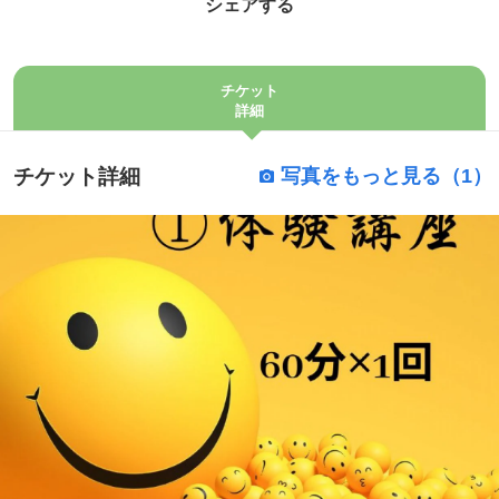
シェアする
チケット
詳細
チケット詳細
写真をもっと見る（1）