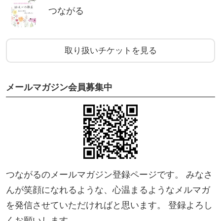
つながる
取り扱いチケットを見る
メールマガジン会員募集中
つながるのメールマガジン登録ページです。 みなさ
んが笑顔になれるような、心温まるようなメルマガ
を発信させていただければと思います。 登録よろし
くお願いします。