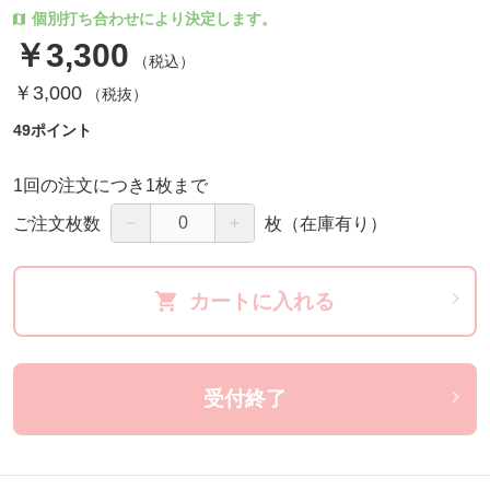
個別打ち合わせにより決定します。
￥3,300
（税込）
￥3,000
（税抜）
49ポイント
1回の注文につき1枚まで
－
＋
ご注文枚数
枚
（在庫有り）
カートに入れる
受付終了