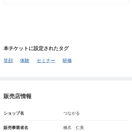
本チケットに設定されたタグ
笑顔
体験
セミナー
研修
販売店情報
ショップ名
つながる
販売事業者名
橋爪 仁美