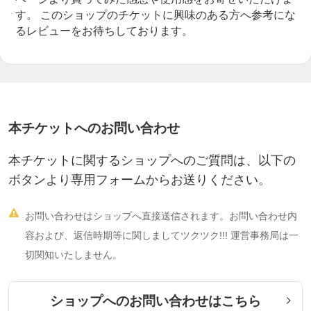
す。
このショップのチケットに興味のある方へ参考にな
るレビューをお待ちしております。
本チケットへのお問い合わせ
本チケットに関するショップへのご質問は、以下の
ボタンより専用フォームからお送りください。

お問い合わせはショップへ直接送信されます。お問い合わせ内
容および、返信時期等に関しましてツクツク!!! 運営事務局は一
切関知いたしません。
ショップへのお問い合わせはこちら