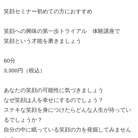
笑顔セミナー初めての方におすすめ

笑顔への​興味の第一歩トライアル　体験講座で

笑顔という才能を磨きましょう

60分

3,300円（税込）

あなたの笑顔の可能性に気づきましょう

なぜ笑顔は人を幸せにするのでしょう？

ステキな笑顔を身につけたらどんな人生が待ってい
るでしょうか？

自分の中に眠っている笑顔の力を発掘してみません