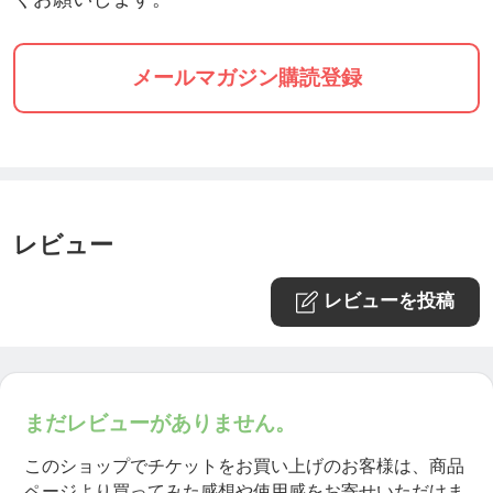
メールマガジン購読登録
レビュー
レビューを投稿
まだレビューがありません。
このショップでチケットをお買い上げのお客様は、商品
ページより買ってみた感想や使用感をお寄せいただけま