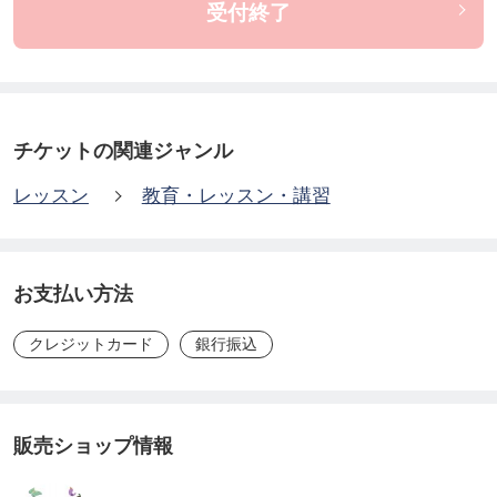
受付終了
チケットの関連ジャンル
レッスン
教育・レッスン・講習
お支払い方法
クレジットカード
銀行振込
販売ショップ情報