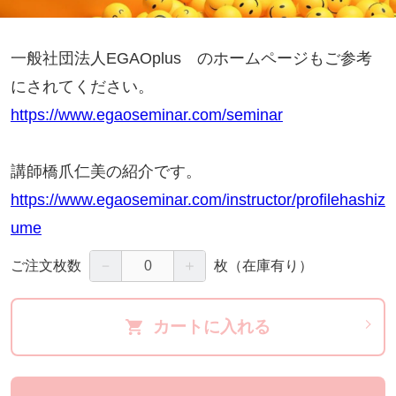
一般社団法人EGAOplus のホームページもご参考
にされてください。
https://www.egaoseminar.com/seminar
講師橋爪仁美の紹介です。
https://www.egaoseminar.com/instructor/profilehashiz
ume
－
＋
ご注文枚数
枚
（在庫有り）
カートに入れる