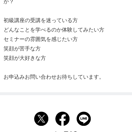
か？

初級講座の受講を迷っている方

どんなことを学べるのか体験してみたい方

セミナーの雰囲気を感じたい方

笑顔が苦手な方

笑顔が大好きな方

お申込みお問い合わせお待ちしています。