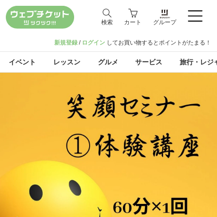
検索
カート
グループ
新規登録
/
ログイン
してお買い物するとポイントがたまる！
イベント
レッスン
グルメ
サービス
旅行・レジ