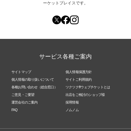
ーケットプレイスです。
サービス各種ご案内
サイトマップ
個人情報保護方針
個人情報の取り扱いについて
サイトご利用規約
各種お問い合わせ（総合窓口）
ツクツク!!!ウェブチケットとは
ご意見・ご要望
出店をご検討のショップ様
運営会社のご案内
採用情報
FAQ
ノムノム