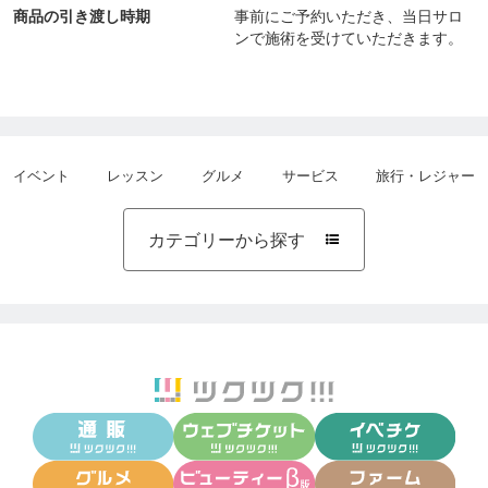
商品の引き渡し時期
事前にご予約いただき、当日サロ
ンで施術を受けていただきます。
イベント
レッスン
グルメ
サービス
旅行・レジャー
カテゴリーから探す
