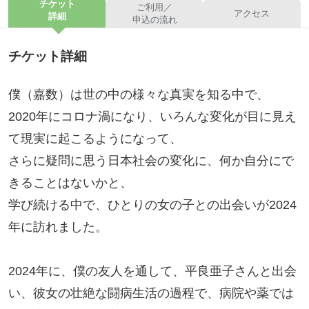
チケット
ご利用／
アクセス
詳細
申込の流れ
チケット詳細
僕（嘉数）は世の中の様々な真実を知る中で、
2020年にコロナ渦になり、いろんな変化が目に見え
て現実に起こるようになって、
さらに疑問に思う日本社会の変化に、何か自分にで
きることはないかと、
学び続ける中で、ひとりの女の子との出会いが2024
年に訪れました。
2024年に、僕の友人を通して、平良亜子さんと出会
い、彼女の壮絶な闘病生活の過程で、病院や薬では