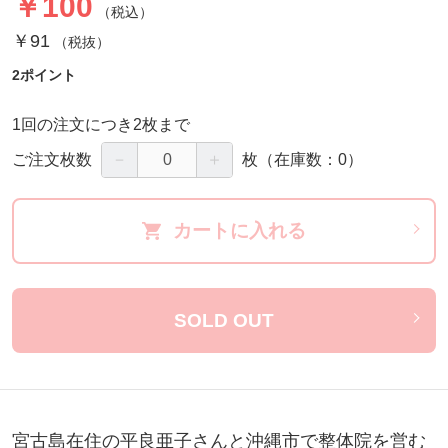
￥100
（税込）
￥91
（税抜）
2ポイント
1回の注文につき2枚まで
－
＋
ご注文枚数
枚
（在庫数：0）
カートに入れる
SOLD OUT
宮古島在住の平良亜子さんと沖縄市で整体院を営む