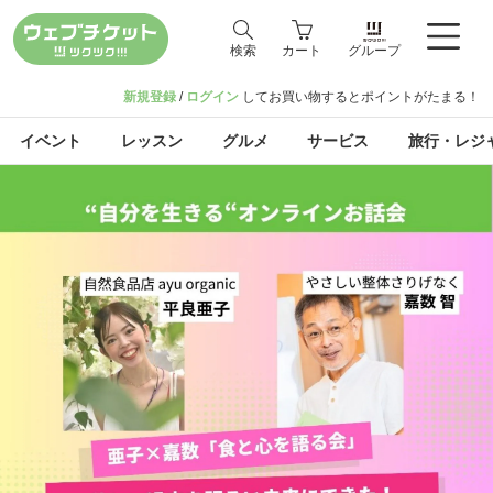
検索
カート
グループ
新規登録
/
ログイン
してお買い物するとポイントがたまる！
イベント
レッスン
グルメ
サービス
旅行・レジ