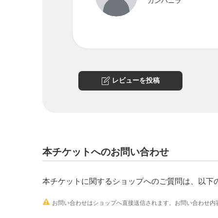
カンパニラ
レビューを投稿
本チケットへのお問い合わせ
本チケットに関するショップへのご質問は、以下

お問い合わせはショップへ直接送信されます。お問い合わせ内容