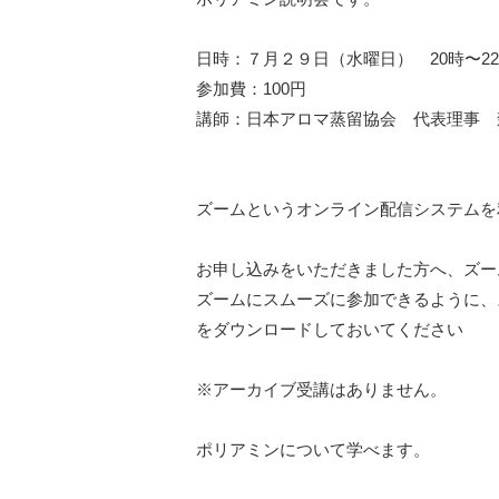
日時：７月２９日（水曜日）　20時〜22
参加費：100円

講師：日本アロマ蒸留協会　代表理事　
ズームというオンライン配信システムを
お申し込みをいただきました方へ、ズー
ズームにスムーズに参加できるように、
をダウンロードしておいてください

※アーカイブ受講はありません。

ポリアミンについて学べます。
