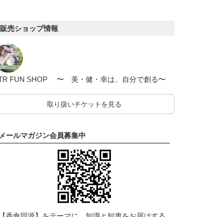
販売ショップ情報
TR FUN SHOP 〜 美・健・幸は、自分で創る〜
取り扱いチケットを見る
メールマガジン会員募集中
【香食同源】をテーマに、知識と知恵をお届けする