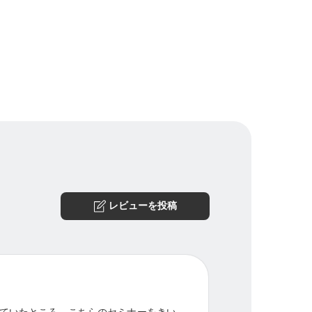
レビューを投稿
ていたところ、こちらのセミナーをきい