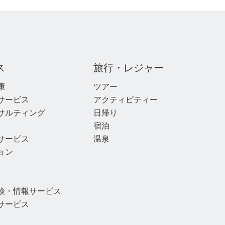
ス
旅行・レジャー
康
ツアー
サービス
アクティビティー
サルティング
日帰り
宿泊
サービス
温泉
ョン
険・情報サービス
サービス