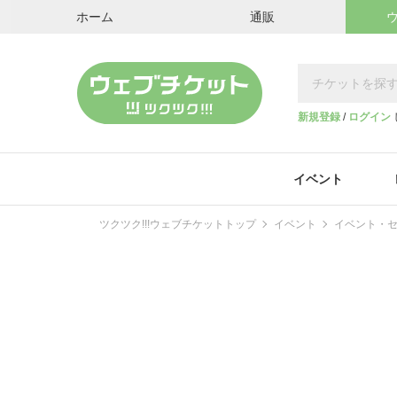
ホーム
通販
新規登録
/
ログイン
イベント
ツクツク!!!ウェブチケットトップ
イベント
イベント・