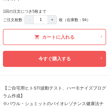
1回の注文につき5枚まで
－
＋
ご注文枚数
枚
（在庫数：94）
カートに入れる
今すぐ購入する
【ご自宅用ヒトSTI波動テスト、ハーモナイズプログ
ラム作成】

※パウル・シュミットのバイオレゾナンス健康法チ