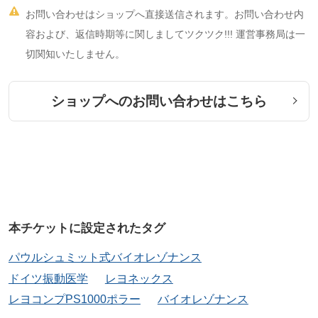

お問い合わせはショップへ直接送信されます。お問い合わせ内
容および、返信時期等に関しましてツクツク!!! 運営事務局は一
切関知いたしません。
ショップへのお問い合わせはこちら
本チケットに設定されたタグ
パウルシュミット式バイオレゾナンス
ドイツ振動医学
レヨネックス
レヨコンプPS1000ポラー
バイオレゾナンス