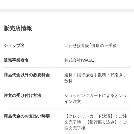
販売店情報
ショップ名
いわせ接骨院｢健康の玉手箱｣
販売事業者名
株式会社IWASE
商品代金以外の必要料金
送料・銀行振込手数料・代引き手
数料
注文の受け付け方法
ショッピングカートによるオンラ
イン注文
商品代金のお支払い時期
【クレジットカード決済】：ご注
文完了時 【銀行振り込み】：ご
注文完了後