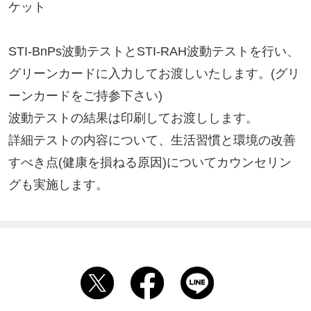
ケット

STI-BnPs波動テストとSTI-RAH波動テストを行い、
グリーンカードに入力してお渡しいたします。(グリ
ーンカードをご持参下さい)

波動テストの結果は印刷してお渡しします。

詳細テストの内容について、生活習慣と環境の改善
すべき点(健康を損ねる原因)についてカウンセリン
グも実施します。