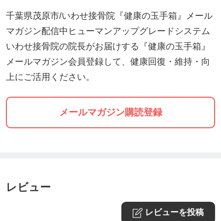
千葉県茂原市/いわせ接骨院『健康の玉手箱』メール
マガジン配信中ヒューマンアップグレードシステム
いわせ接骨院の院長がお届けする『健康の玉手箱』
メールマガジン会員登録して、健康回復・維持・向
上にご活用ください。
メールマガジン購読登録
レビュー
レビューを投稿