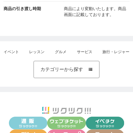
商品の引き渡し時期
商品により変動いたします。商品
画面に記載しております。
イベント
レッスン
グルメ
サービス
旅行・レジャー
カテゴリーから探す
