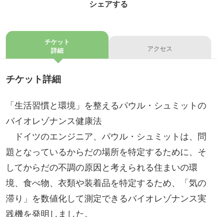
シェアする
チケット
アクセス
詳細
チケット詳細
「生活習慣と環境」を整えるパウル・シュミットの
バイオレゾナンス健康法
ドイツのエンジニア、パウル・シュミットは、問
題となっているからだの場所を特定するために、そ
してからだの不調の原因と考えられる住まいの環
境、食べ物、衣類や装着品を特定するため、「気の
滞り」を数値化して測定できるバイオレゾナンス実
践機を発明しました。