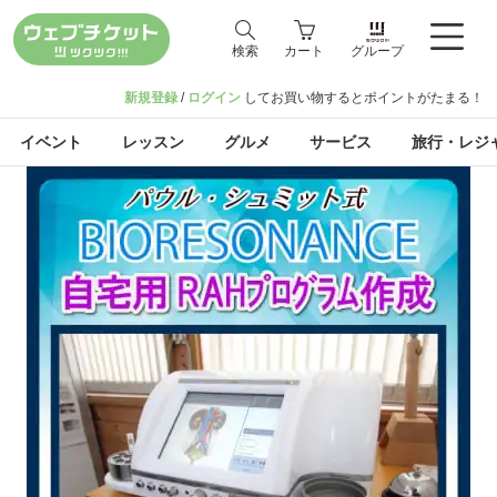
検索
カート
グループ
新規登録
/
ログイン
してお買い物するとポイントがたまる！
イベント
レッスン
グルメ
サービス
旅行・レジ