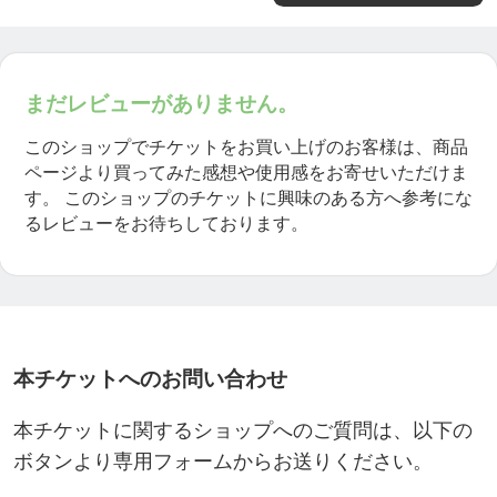
まだレビューがありません。
このショップでチケットをお買い上げのお客様は、商品
ページより買ってみた感想や使用感をお寄せいただけま
す。
このショップのチケットに興味のある方へ参考にな
るレビューをお待ちしております。
本チケットへのお問い合わせ
本チケットに関するショップへのご質問は、以下の
ボタンより専用フォームからお送りください。