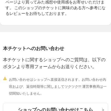
ページより買ってみた感想や使用感をお寄せいただけま
す。
このショップのチケットに興味のある方へ参考にな
るレビューをお待ちしております。
本チケットへのお問い合わせ
本チケットに関するショップへのご質問は、以下の
ボタンより専用フォームからお送りください。

お問い合わせはショップへ直接送信されます。お問い合わせ内
容および、返信時期等に関しましてツクツク!!! 運営事務局は一
切関知いたしません。
ショップへのお問い合わせはこちら