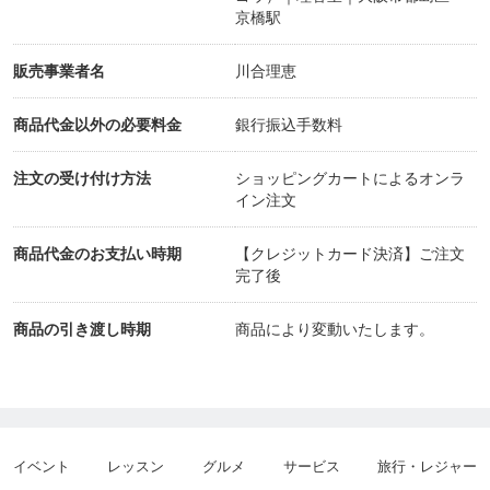
京橋駅
販売事業者名
川合理恵
商品代金以外の必要料金
銀行振込手数料
注文の受け付け方法
ショッピングカートによるオンラ
イン注文
商品代金のお支払い時期
【クレジットカード決済】ご注文
完了後
商品の引き渡し時期
商品により変動いたします。
イベント
レッスン
グルメ
サービス
旅行・レジャー