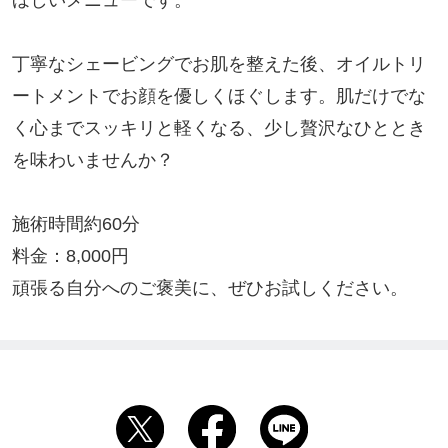
丁寧なシェービングでお肌を整えた後、オイルトリ
ートメントでお顔を優しくほぐします。肌だけでな
く心までスッキリと軽くなる、少し贅沢なひととき
を味わいませんか？

施術時間約60分

料金：8,000円

頑張る自分へのご褒美に、ぜひお試しください。