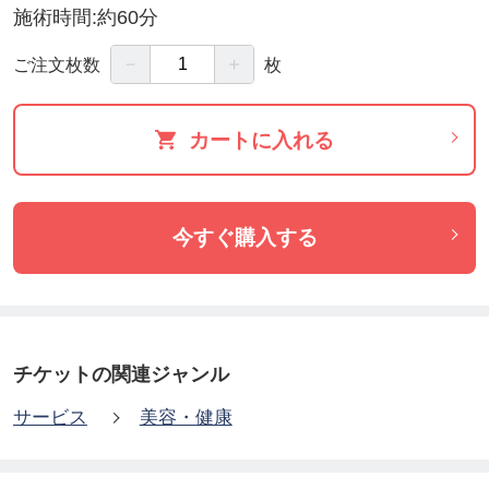
施術時間:約60分
－
＋
ご注文枚数
枚
カートに入れる
今すぐ購入する
チケットの関連ジャンル
サービス
美容・健康