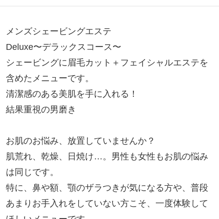
メンズシェービングエステ

Deluxe〜デラックスコース〜

シェービングに眉毛カット＋フェイシャルエステを
含めたメニューです。

清潔感のある美肌を手に入れる！

結果重視の男磨き

お肌のお悩み、放置していませんか？

肌荒れ、乾燥、日焼け…。男性も女性もお肌の悩み
は同じです。

特に、鼻や額、顎のザラつきが気になる方や、普段
あまりお手入れをしていない方こそ、一度体験して
ほしいメニューです。
