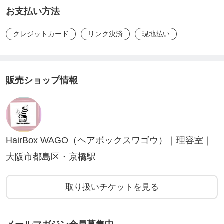
お支払い方法
クレジットカード
リンク決済
現地払い
販売ショップ情報
HairBox WAGO（ヘアボックスワゴウ）｜理容室｜
大阪市都島区・京橋駅
取り扱いチケットを見る