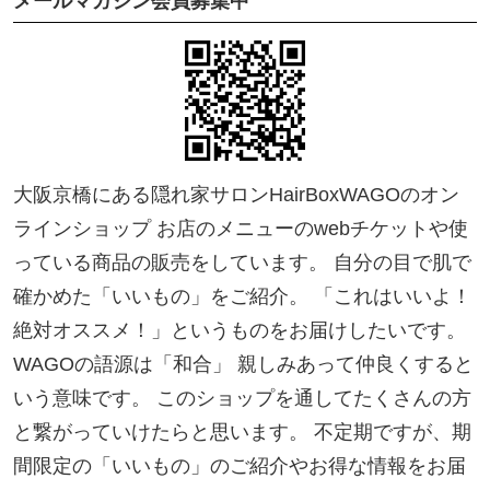
メールマガジン会員募集中
大阪京橋にある隠れ家サロンHairBoxWAGOのオン
ラインショップ お店のメニューのwebチケットや使
っている商品の販売をしています。 自分の目で肌で
確かめた「いいもの」をご紹介。 「これはいいよ！
絶対オススメ！」というものをお届けしたいです。
WAGOの語源は「和合」 親しみあって仲良くすると
いう意味です。 このショップを通してたくさんの方
と繋がっていけたらと思います。 不定期ですが、期
間限定の「いいもの」のご紹介やお得な情報をお届