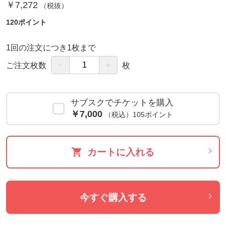
￥7,272
（税抜）
120ポイント
1回の注文につき1枚まで
－
＋
ご注文枚数
枚
サブスクでチケットを購入
￥7,000
105ポイント
（税込）
カートに入れる
今すぐ購入する