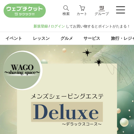
検索
カート
グループ
新規登録
/
ログイン
してお買い物するとポイントがたまる！
イベント
レッスン
グルメ
サービス
旅行・レジ