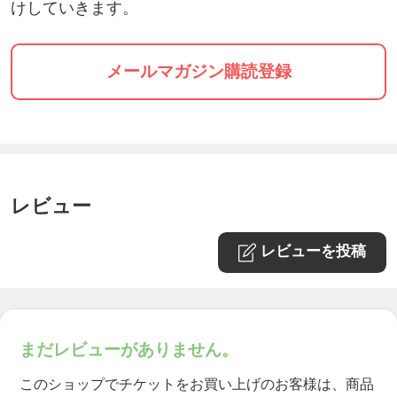
けしていきます。
メールマガジン購読登録
レビュー
レビューを投稿
まだレビューがありません。
このショップでチケットをお買い上げのお客様は、商品