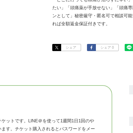
たい」「頭痛薬が手放せない」「頭痛専
ンとして」秘密厳守・匿名可で相談可能
れば全額返金保証付きです。
シェア
シェア 0
ットです。LINE＠を使って1週間1日1回のや
います。チケット購入されるとパスワードをメー