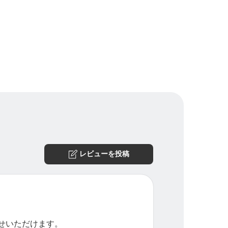
レビューを投稿
せいただけます。