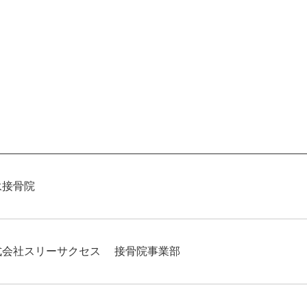
永接骨院
式会社スリーサクセス 接骨院事業部