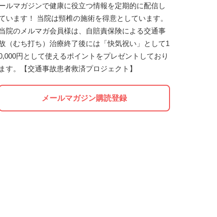
ールマガジンで健康に役立つ情報を定期的に配信し
ています！ 当院は頸椎の施術を得意としています。
当院のメルマガ会員様は、自賠責保険による交通事
故（むち打ち）治療終了後には「快気祝い」として1
0,000円として使えるポイントをプレゼントしており
ます。【交通事故患者救済プロジェクト】
メールマガジン購読登録