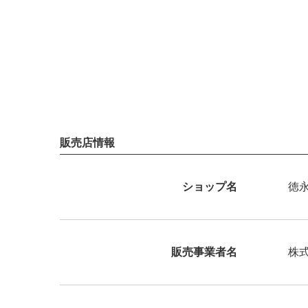
販売店情報
ショップ名
徳
販売事業者名
株