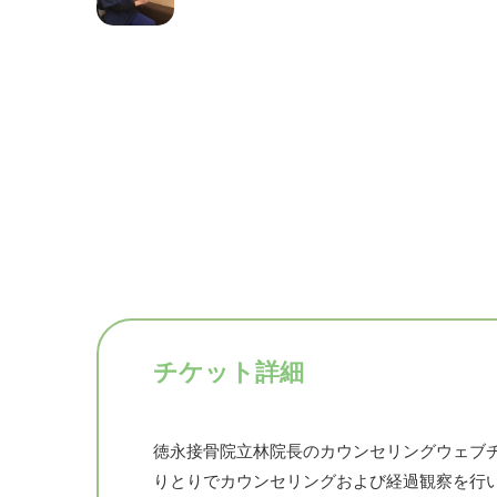
チケット詳細
徳永接骨院立林院長のカウンセリングウェブチケ
りとりでカウンセリングおよび経過観察を行