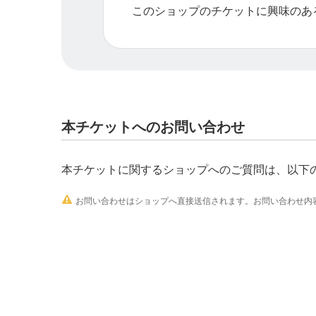
このショップのチケットに興味のあ
本チケットへのお問い合わせ
本チケットに関するショップへのご質問は、以下

お問い合わせはショップへ直接送信されます。お問い合わせ内容