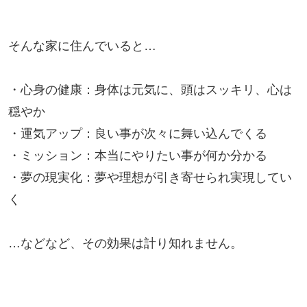
そんな家に住んでいると…

・心身の健康：身体は元気に、頭はスッキリ、心は
穏やか

・運気アップ：良い事が次々に舞い込んでくる

・ミッション：本当にやりたい事が何か分かる

・夢の現実化：夢や理想が引き寄せられ実現してい
く

…などなど、その効果は計り知れません。
