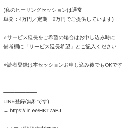
(私のヒーリングセッションは通常

単発：4万円／定期：2万円でご提供しています)

⭐️サービス延長をご希望の場合はお申し込み時に

備考欄に「サービス延長希望」とご記入ください

⭐️読者登録は本セッションお申し込み後でもOKです

─────────

LINE登録(無料です)

→ https://lin.ee/HKT7aEJ
