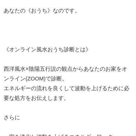
あなたの《おうち》なのです。

《オンライン風水おうち診断とは》

西洋風水×陰陽五行説の観点からあなたのお家をオ
ンライン(ZOOM)で診断。

エネルギーの流れを良くして波動を上げるために必
要な処方をお伝えします。

さらに
