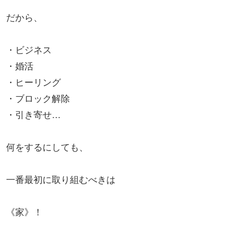
だから、

・ビジネス

・婚活

・ヒーリング

・ブロック解除

・引き寄せ…

何をするにしても、

一番最初に取り組むべきは

《家》！
