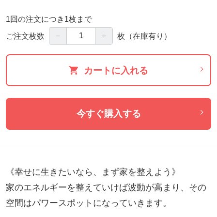
1回の注文につき1枚まで
－
＋
ご注文枚数
枚
（在庫有り）
カートに入れる
今すぐ購入する
《幸せに生きたいなら、まず家を整えよう》

家のエネルギーを整えていけば波動が高まり、その
空間はパワースポットになっていきます。
