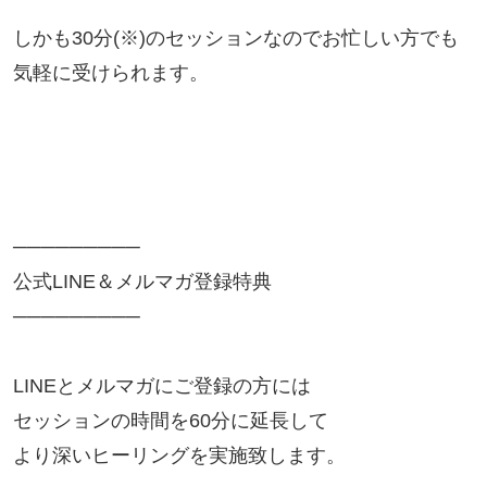
しかも30分(※)のセッションなのでお忙しい方でも
気軽に受けられます。

─────────

公式LINE＆メルマガ登録特典

─────────

LINEとメルマガにご登録の方には

セッションの時間を60分に延長して

より深いヒーリングを実施致します。
