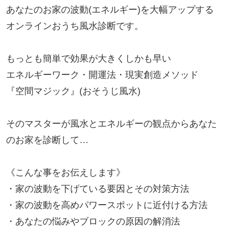
あなたのお家の波動(エネルギー)を大幅アップする
オンラインおうち風水診断です。
もっとも簡単で効果が大きくしかも早い
エネルギーワーク・開運法・現実創造メソッド
『空間マジック』(おそうじ風水)
そのマスターが風水とエネルギーの観点からあなた
のお家を診断して…
《こんな事をお伝えします》
・家の波動を下げている要因とその対策方法
・家の波動を高めパワースポットに近付ける方法
・あなたの悩みやブロックの原因の解消法