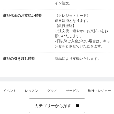
イン注文。
商品代金のお支払い時期
【クレジットカード】
即日決済となります。
【銀行振込】
ご注文後、速やかにお支払いをお
願いいたします。
7日以降ご入金がない場合は、キャ
ンセルとさせていただきます。
商品の引き渡し時期
商品により変動いたします。
イベント
レッスン
グルメ
サービス
旅行・レジャー
カテゴリーから探す
