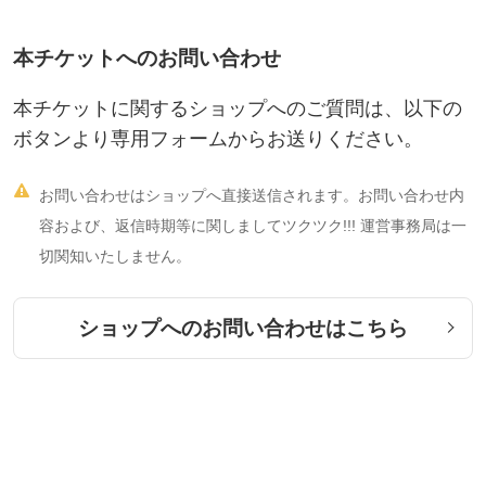
本チケットへのお問い合わせ
本チケットに関するショップへのご質問は、以下の
ボタンより専用フォームからお送りください。

お問い合わせはショップへ直接送信されます。お問い合わせ内
容および、返信時期等に関しましてツクツク!!! 運営事務局は一
切関知いたしません。
ショップへのお問い合わせはこちら