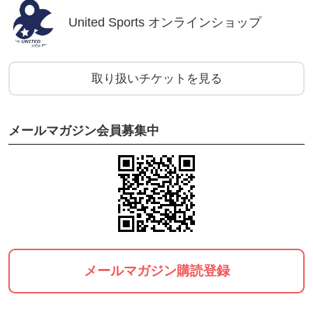
United Sports オンラインショップ
取り扱いチケットを見る
メールマガジン会員募集中
メールマガジン購読登録