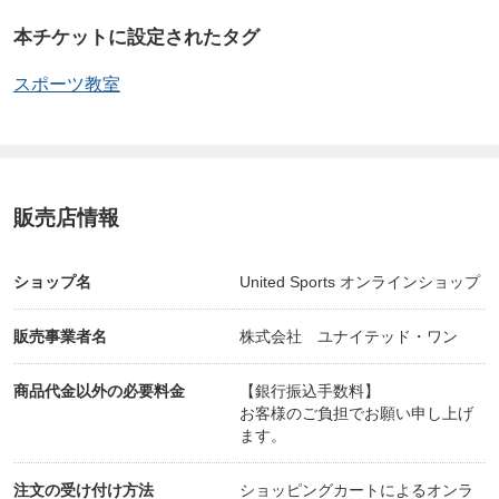
本チケットに設定されたタグ
スポーツ教室
販売店情報
ショップ名
United Sports オンラインショップ
販売事業者名
株式会社 ユナイテッド・ワン
商品代金以外の必要料金
【銀行振込手数料】
お客様のご負担でお願い申し上げ
ます。
注文の受け付け方法
ショッピングカートによるオンラ