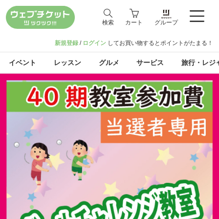
検索
カート
グループ
新規登録
/
ログイン
してお買い物するとポイントがたまる！
イベント
レッスン
グルメ
サービス
旅行・レジ