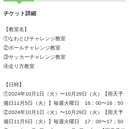
チケット詳細
【教室名】
①なわとびチャレンジ教室
②ボールチャレンジ教室
③サッカーチャレンジ教室
④走り方教室
【日時】
①2024年10月1日（火）〜10月29日（火）【雨天予
備日11月5日（火）】毎週火曜日 16：00〜16：50
②2024年10月1日（火）〜10月29日（火）【雨天予
備日11月5日（火）】毎週火曜日 17：00〜17：50