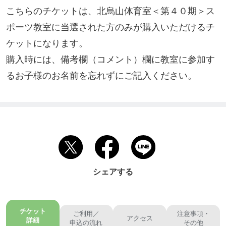
こちらのチケットは、北烏山体育室＜第４０期＞ス
ポーツ教室に当選された方のみが購入いただけるチ
ケットになります。

購入時には、備考欄（コメント）欄に教室に参加す
るお子様のお名前を忘れずにご記入ください。
シェアする
チケット
ご利用／
注意事項・
アクセス
詳細
申込の流れ
その他