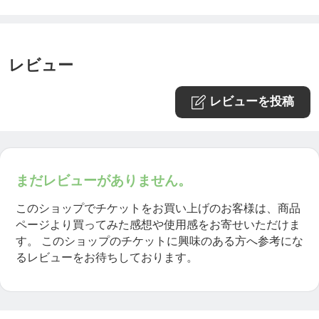
レビュー
レビューを投稿
まだレビューがありません。
このショップでチケットをお買い上げのお客様は、商品
ページより買ってみた感想や使用感をお寄せいただけま
す。
このショップのチケットに興味のある方へ参考にな
るレビューをお待ちしております。