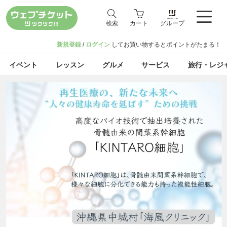
検索
カート
グループ
新規登録
/
ログイン
してお買い物するとポイントがたまる！
イベント
レッスン
グルメ
サービス
旅行・レジ