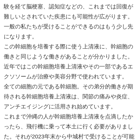
験を経て脳梗塞、認知症などの、これまでは回復が
難しいとされていた疾患にも可能性が広がります。
一般の私たちが受けることができるのはもう少し先
になります。

この幹細胞を培養する際に使う上清液に、幹細胞の
働きと同じような働きがあることが分かりました。
近年ではこの幹細胞培養上清液やその一部であるエ
クソソームが治療や美容分野で使われています。

全ての細胞の元である幹細胞。その弟分的働きが期
待される幹細胞培養上清液は、関節の痛みや炎症、
アンチエイジングに活用され始めています。

これまで沖縄の人が幹細胞培養上清液を点滴したか
ったら、飛行機に乗って本土に行く必要がありまし
た。それが2023年末から中城村で受けることが可能