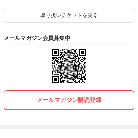
取り扱いチケットを見る
メールマガジン会員募集中
メールマガジン購読登録