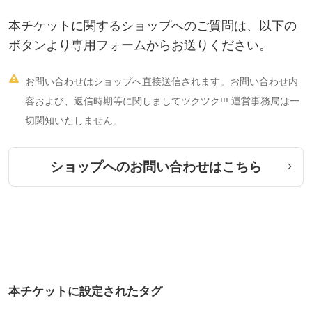
本チケットに関するショップへのご質問は、以下の
ボタンより専用フォームからお送りください。

お問い合わせはショップへ直接送信されます。お問い合わせ内
容および、返信時期等に関しましてツクツク!!! 運営事務局は一
切関知いたしません。
ショップへのお問い合わせはこちら
本チケットに設定されたタグ