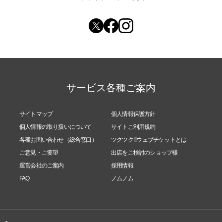
サービス各種ご案内
サイトマップ
個人情報保護方針
個人情報の取り扱いについて
サイトご利用規約
各種お問い合わせ（総合窓口）
ツクツク!!!ウェブチケットとは
ご意見・ご要望
出店をご検討のショップ様
運営会社のご案内
採用情報
FAQ
ノムノム
-