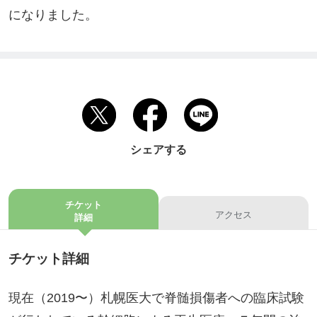
になりました。
シェアする
チケット
アクセス
詳細
チケット詳細
現在（2019〜）札幌医大で脊髄損傷者への臨床試験