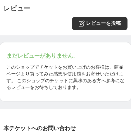
レビュー
レビューを投稿
まだレビューがありません。
このショップでチケットをお買い上げのお客様は、商品
ページより買ってみた感想や使用感をお寄せいただけま
す。
このショップのチケットに興味のある方へ参考にな
るレビューをお待ちしております。
本チケットへのお問い合わせ