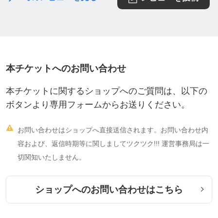
本チケットへのお問い合わせ
本チケットに関するショップへのご質問は、以下の
ボタンより専用フォームからお送りください。

お問い合わせはショップへ直接送信されます。お問い合わせ内
容および、返信時期等に関しましてツクツク!!! 運営事務局は一
切関知いたしません。
ショップへのお問い合わせはこちら