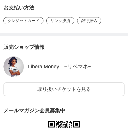
お支払い方法
クレジットカード
リンク決済
銀行振込
販売ショップ情報
Libera Money ~リベマネ~
取り扱いチケットを見る
メールマガジン会員募集中