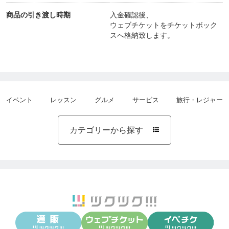
商品の引き渡し時期
入金確認後、
ウェブチケットをチケットボック
スへ格納致します。
イベント
レッスン
グルメ
サービス
旅行・レジャー
カテゴリーから探す
