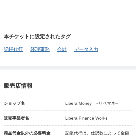
本チケットに設定されたタグ
記帳代行
経理事務
会計
データ入力
販売店情報
ショップ名
Libera Money ~リベマネ~
販売事業者名
Libera Finance Works
商品代金以外の必要料金
記帳代行は、仕訳数によって金額