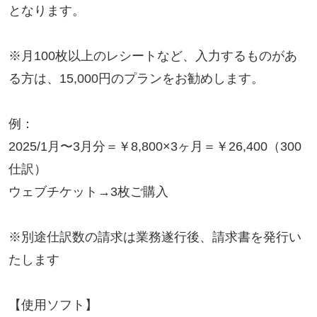
となります。
※月100枚以上のレシートなど、入力するものがあ
る方は、15,000円のプランをお勧めします。
例：
2025/1月〜3月分＝￥8,800×3ヶ月＝￥26,400（300
仕訳）
ウェブチケット→3枚ご購入
※別途仕訳数の請求は業務遂行後、請求書を発行い
たします
【使用ソフト】