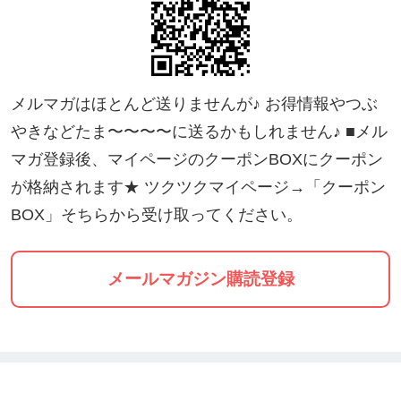
メルマガはほとんど送りませんが♪ お得情報やつぶ
やきなどたま〜〜〜〜に送るかもしれません♪ ■メル
マガ登録後、マイページのクーポンBOXにクーポン
が格納されます★ ツクツクマイページ→「クーポン
BOX」そちらから受け取ってください。
メールマガジン購読登録