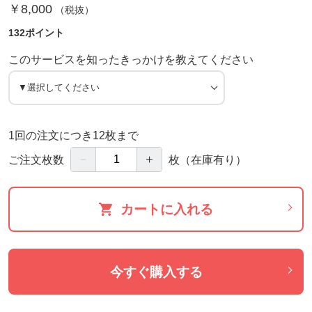
￥8,000
（税抜）
132ポイント
このサービスを知ったきっかけを教えてください
1回の注文につき12枚まで
－
＋
ご注文枚数
枚
（在庫有り）
カートに入れる
今すぐ購入する