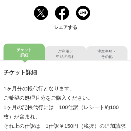
シェアする
チケット
ご利用／
注意事項・
詳細
申込の流れ
その他
チケット詳細
1ヶ月分の帳代行となります。
ご希望の処理月分をご購入ください。
1ヶ月の記帳代行には 100仕訳（レシート約100
枚）が含まれ、
それ上の仕訳は 1仕訳￥150円（税抜）の追加請求