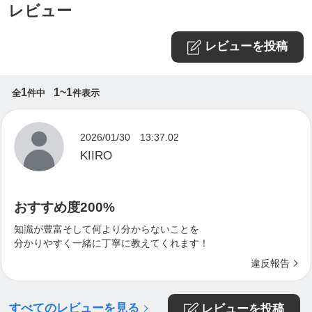
レビュー
レビューを投稿
1
1~1
全
件中
件表示
2026/01/30 13:37.02
KIIRO
おすすめ度200%
知識が豊富そして何より分からないことを
分かりやすく一緒に丁寧に教えてくれます！
違反報告
すべてのレビューを見る
レビューを投稿