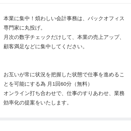
本業に集中！煩わしい会計事務は、バックオフィス
専門家に丸投げ。

月次の数字チェックだけして、本業の売上アップ、
顧客満足などに集中してください。

お互いが常に状況を把握した状態で仕事を進めるこ
とを可能にする為 月1回60分（無料）

オンライン打ち合わせで、仕事のすりあわせ、業務
効率化の提案をいたします。