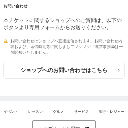
お問い合わせ
本チケットに関するショップへのご質問は、以下の
ボタンより専用フォームからお送りください。
お問い合わせはショップへ直接送信されます。お問い合わせ内

容および、返信時期等に関しましてツクツク!!! 運営事務局は一
切関知いたしません。
ショップへのお問い合わせはこちら
イベント
レッスン
グルメ
サービス
旅行・レジャー