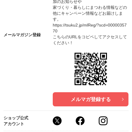
加のお知らせや
家づくり・暮らしにまつわる情報などの
他にキャンペーン情報などお届けしま
す。
https://tsuku2.jp/mlReg/?scd=00000357
70
メールマガジン登録
こちらのURLをコピペしてアクセスして
ください！
メルマガ登録する
ショップ公式
アカウント