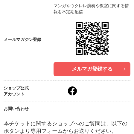
マンガやウクレレ演奏や教室に関する情
報を不定期配信！
メールマガジン登録
メルマガ登録する
ショップ公式
アカウント
お問い合わせ
本チケットに関するショップへのご質問は、以下の
ボタンより専用フォームからお送りください。