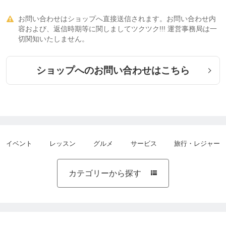
お問い合わせはショップへ直接送信されます。お問い合わせ内

容および、返信時期等に関しましてツクツク!!! 運営事務局は一
切関知いたしません。
ショップへのお問い合わせはこちら
イベント
レッスン
グルメ
サービス
旅行・レジャー
カテゴリーから探す
