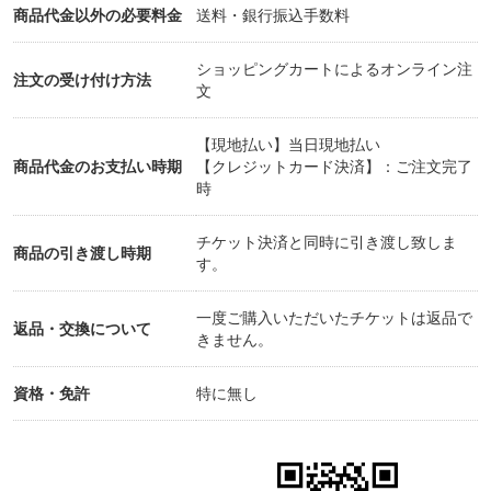
商品代金以外の必要料金
送料・銀行振込手数料
ショッピングカートによるオンライン注
注文の受け付け方法
文
【現地払い】当日現地払い
商品代金のお支払い時期
【クレジットカード決済】：ご注文完了
時
チケット決済と同時に引き渡し致しま
商品の引き渡し時期
す。
一度ご購入いただいたチケットは返品で
返品・交換について
きません。
資格・免許
特に無し