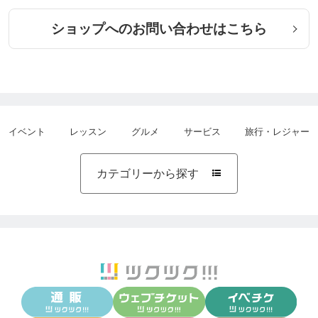
ショップへのお問い合わせはこちら
イベント
レッスン
グルメ
サービス
旅行・レジャー
カテゴリーから探す
