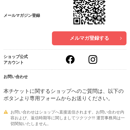
メールマガジン登録
メルマガ登録する
ショップ公式
アカウント
お問い合わせ
本チケットに関するショップへのご質問は、以下の
ボタンより専用フォームからお送りください。
お問い合わせはショップへ直接送信されます。お問い合わせ内

容および、返信時期等に関しましてツクツク!!! 運営事務局は一
切関知いたしません。