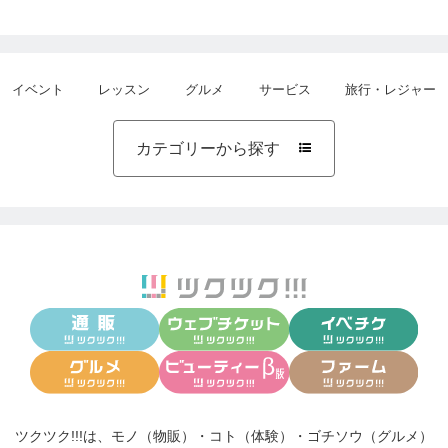
イベント
レッスン
グルメ
サービス
旅行・レジャー
カテゴリーから探す

ツクツク!!!は、
モノ（物販）
・
コト（体験）
・
ゴチソウ（グルメ）