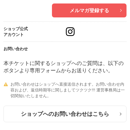
メルマガ登録する
ショップ公式
アカウント
お問い合わせ
本チケットに関するショップへのご質問は、以下の
ボタンより専用フォームからお送りください。
お問い合わせはショップへ直接送信されます。お問い合わせ内

容および、返信時期等に関しましてツクツク!!! 運営事務局は一
切関知いたしません。
ショップへのお問い合わせはこちら