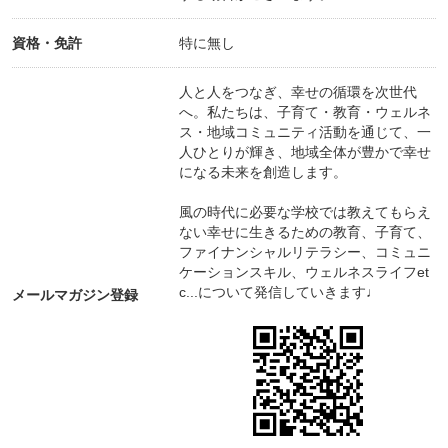
資格・免許
特に無し
人と人をつなぎ、幸せの循環を次世代
へ。私たちは、子育て・教育・ウェルネ
ス・地域コミュニティ活動を通じて、一
人ひとりが輝き、地域全体が豊かで幸せ
になる未来を創造します。
風の時代に必要な学校では教えてもらえ
ない幸せに生きるための教育、子育て、
ファイナンシャルリテラシー、コミュニ
ケーションスキル、ウェルネスライフet
c...について発信していきます♩
メールマガジン登録