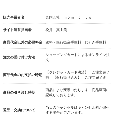
販売事業者名
合同会社 ｍｏｍ ｐｌｕｓ
サイト運営担当者
松井 真由美
商品代金以外の必要料金
送料・銀行振込手数料・代引き手数料
ショッピングカートによるオンライン注
注文の受け付け方法
文
【クレジットカード決済】：ご注文完了
商品代金のお支払い時期
時 【銀行振り込み】：ご注文完了後
商品により変動いたします。商品画面に
商品の引き渡し時期
記載しております。
当日のキャンセルはキャンセル料が発生
返品・交換について
する場合がございます。