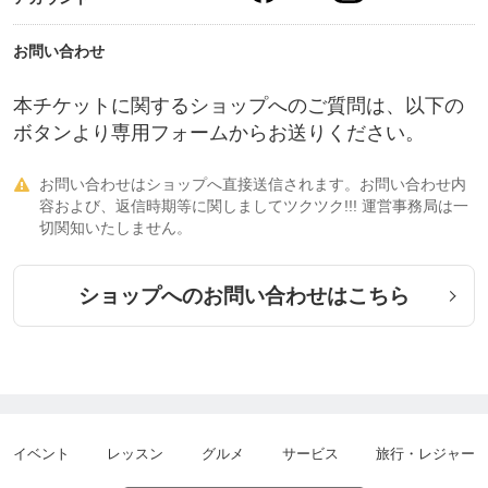
お問い合わせ
本チケットに関するショップへのご質問は、以下の
ボタンより専用フォームからお送りください。
お問い合わせはショップへ直接送信されます。お問い合わせ内

容および、返信時期等に関しましてツクツク!!! 運営事務局は一
切関知いたしません。
ショップへのお問い合わせはこちら
イベント
レッスン
グルメ
サービス
旅行・レジャー