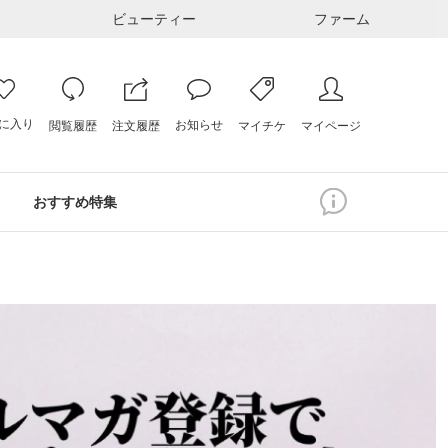
ビューティー
ファーム
に入り
お知らせ
注文履歴
閲覧履歴
マイページ
マイチケ
おすすめ特集