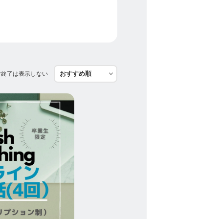
付終了は表示しない