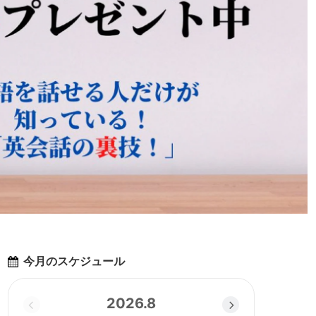
今月のスケジュール
2026.8