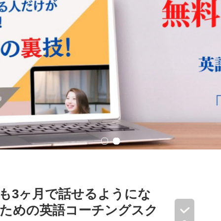
も3ヶ月で話せるようにな
のための英語コーチングスク