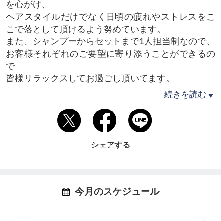
を心がけ、
ヘアスタイルだけでなく日頃の疲れやストレスをこ
こで落として頂けるよう努めています。
また、シャンプーからセットまで1人担当制なので、
お客様それぞれのご要望に寄り添うことができるの
で
皆様リラックスしてお過ごし頂いてます。
続きを読む
シェアする
今月のスケジュール
Hair Space K.Iではこの３つの柱を軸として活動して
おります。