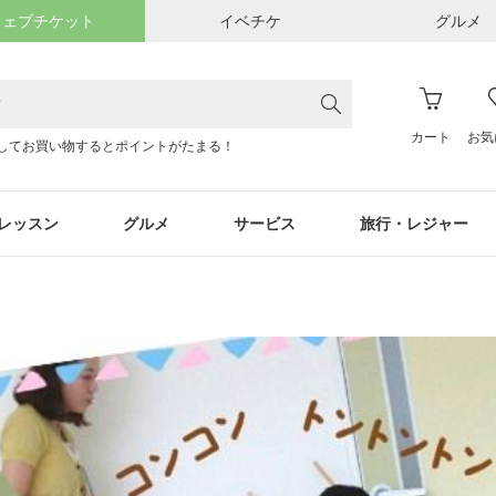
ウェブチケット
イベチケ
グルメ
カート
お気
してお買い物するとポイントがたまる！
レッスン
グルメ
サービス
旅行・レジャー