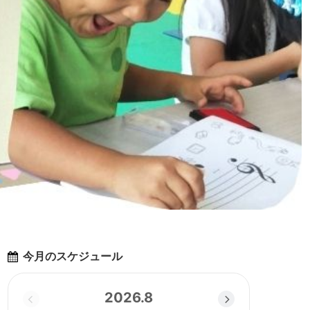
今月のスケジュール
2026.8