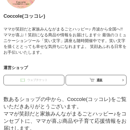
Coccole(コッコレ)
ママが笑顔だと家族みんながまるごとハッピー♪ 丹波から全国へ!!
ママが喜ぶ！笑顔になる商品や情報をお届けします☆ 最強のコミュ
ニケーションツール「笑い文字」講座も随時開催中です。笑い文字
を描くととっても幸せな気持ちになれますよ。 笑顔あふれる日常を
お手伝いいたします。
運営ショップ
ウェブチケット
通販
数あるショップの中から、Coccole(コッコレ)をご覧
いただきありがとうございます。
ママが笑顔だと家族みんながまるごとハッピー♪をコ
ンセプトに、ママが喜ぶ商品や子育て応援情報をお
届けします。