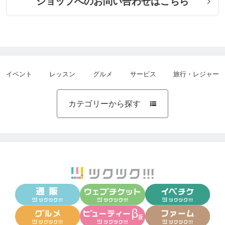
ショップへのお問い合わせはこちら
イベント
レッスン
グルメ
サービス
旅行・レジャー
カテゴリーから探す
