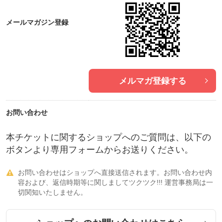
メールマガジン登録
メルマガ登録する
お問い合わせ
本チケットに関するショップへのご質問は、以下の
ボタンより専用フォームからお送りください。
お問い合わせはショップへ直接送信されます。お問い合わせ内

容および、返信時期等に関しましてツクツク!!! 運営事務局は一
切関知いたしません。