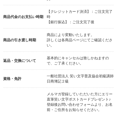
【クレジットカード決済】：ご注文完了
商品代金のお支払い時期
時
【銀行振込】：ご注文完了後
商品により変動いたします。
商品の引き渡し時期
詳しくは各商品ページにてご確認くださ
い。
基本的にキャンセルは致しかねますの
返品・交換について
で、ご了承ください。
一般社団法人 笑い文字普及協会初級講師
資格・免許
日商簿記２級
メルマガ登録していただいた方にエリー
直筆笑い文字ポストカードプレゼント♪
登録後お問い合わせフォームより、お名
前・ご住所をお知らせください。