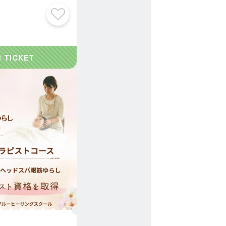
ブルーヒーリング