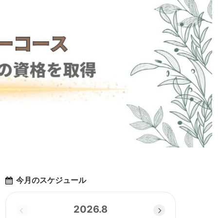
今月のスケジュール
2026.8