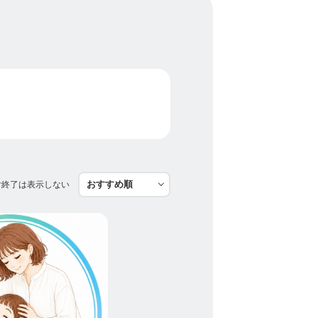
付終了は表示しない