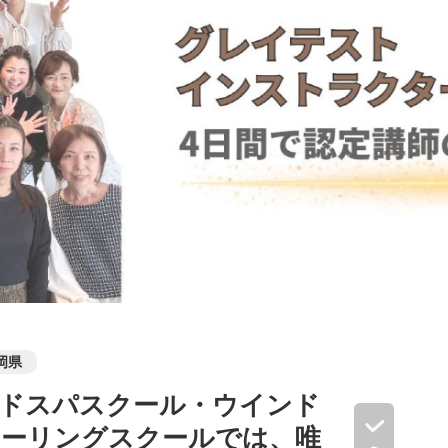
岡県
ッドスパスクール・ウインド
ヒーリングスクールでは、唯