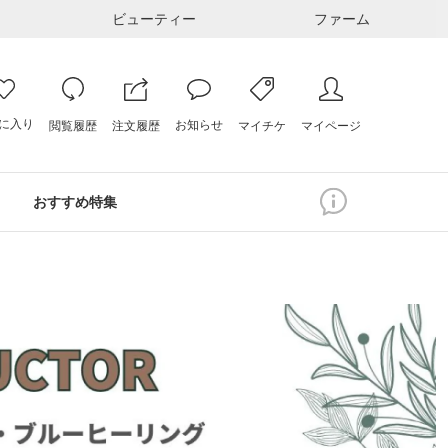
ビューティー
ファーム
に入り
お知らせ
注文履歴
閲覧履歴
マイページ
マイチケ
おすすめ特集