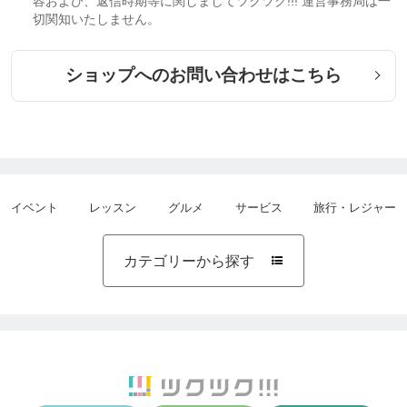
容および、返信時期等に関しましてツクツク!!! 運営事務局は一
切関知いたしません。
ショップへのお問い合わせはこちら
イベント
レッスン
グルメ
サービス
旅行・レジャー
カテゴリーから探す
