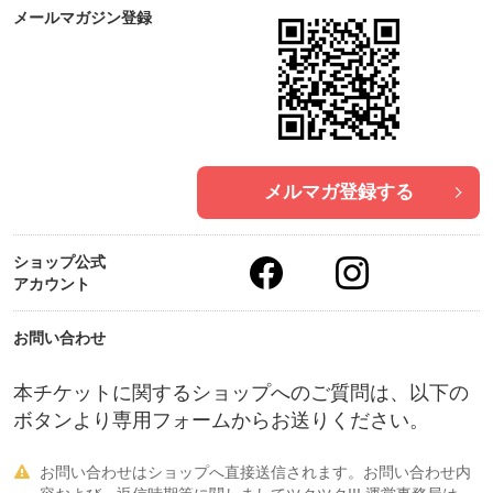
メールマガジン登録
メルマガ登録する
ショップ公式
アカウント
お問い合わせ
本チケットに関するショップへのご質問は、以下の
ボタンより専用フォームからお送りください。
お問い合わせはショップへ直接送信されます。お問い合わせ内
