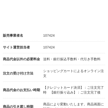
販売事業者名
107424
サイト運営担当者
107424
商品代金以外の必要料金
送料・銀行振込手数料・代引き手数料
ショッピングカートによるオンライン注
注文の受け付け方法
文
【クレジットカード決済】：ご注文完了
商品代金のお支払い時期
時 【銀行振り込み】：ご注文完了後
商品により変動いたします。商品画面に
商品の引き渡し時期