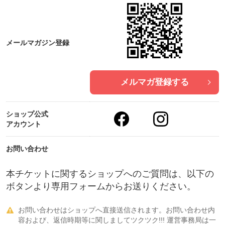
メールマガジン登録
メルマガ登録する
ショップ公式
アカウント
お問い合わせ
本チケットに関するショップへのご質問は、以下の
ボタンより専用フォームからお送りください。
お問い合わせはショップへ直接送信されます。お問い合わせ内

容および、返信時期等に関しましてツクツク!!! 運営事務局は一