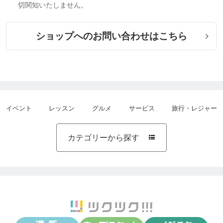
切関知いたしません。
ショップへのお問い合わせはこちら
イベント
レッスン
グルメ
サービス
旅行・レジャー
カテゴリーから探す
