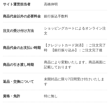
サイト運営担当者
高橋伸明
商品代金以外の必要料金
銀行振込手数料
ショッピングカートによるオンライン注
注文の受け付け方法
文
【クレジットカード決済】：ご注文完了
商品代金のお支払い時期
時 【銀行振り込み】：ご注文完了後
商品により変動いたします。商品画面に
商品の引き渡し時期
記載しております
未開封品に限り7日間受け付けいたしま
返品・交換について
す
資格・免許
特に無し